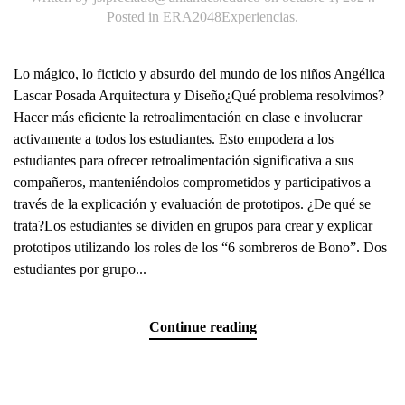
Posted in
ERA2048Experiencias
.
Lo mágico, lo ficticio y absurdo del mundo de los niños Angélica
Lascar Posada Arquitectura y Diseño¿Qué problema resolvimos?
Hacer más eficiente la retroalimentación en clase e involucrar
activamente a todos los estudiantes. Esto empodera a los
estudiantes para ofrecer retroalimentación significativa a sus
compañeros, manteniéndolos comprometidos y participativos a
través de la explicación y evaluación de prototipos. ¿De qué se
trata?Los estudiantes se dividen en grupos para crear y explicar
prototipos utilizando los roles de los “6 sombreros de Bono”. Dos
estudiantes por grupo...
Continue reading