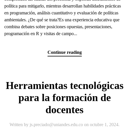
política para mitigarlo, mientras desarrollan habilidades prácticas
en programación, análisis cuantitativo y evaluación de políticas
ambientales. ¿De qué se trata?Es una experiencia educativa que
combina debates sobre posiciones opuestas, presentaciones,
programación en R y visitas de campo...
Continue reading
Herramientas tecnológicas
para la formación de
docentes
Written by
js.preciado@uniandes.edu.co
on
octubre 1, 2024
.