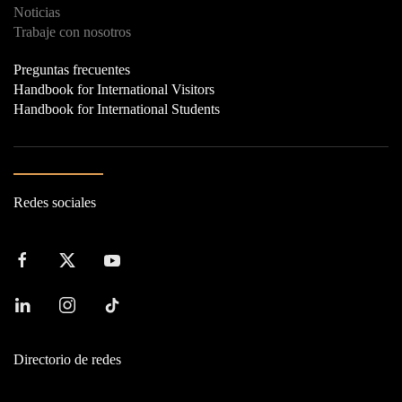
Noticias
Trabaje con nosotros
Preguntas frecuentes
Handbook for International Visitors
Handbook for International Students
Redes sociales
Directorio de redes