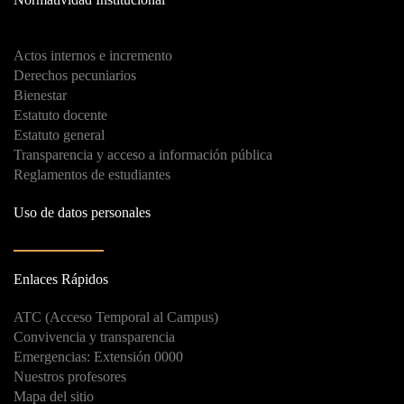
Actos internos e incremento
Derechos pecuniarios
Bienestar
Estatuto docente
Estatuto general
Transparencia y acceso a información pública
Reglamentos de estudiantes
Uso de datos personales
Enlaces Rápidos
ATC (Acceso Temporal al Campus)
Convivencia y transparencia
Emergencias: Extensión 0000
Nuestros profesores
Mapa del sitio