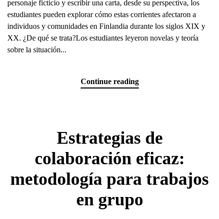
personaje ficticio y escribir una carta, desde su perspectiva, los
estudiantes pueden explorar cómo estas corrientes afectaron a
individuos y comunidades en Finlandia durante los siglos XIX y
XX. ¿De qué se trata?Los estudiantes leyeron novelas y teoría
sobre la situación...
Continue reading
Estrategias de
colaboración eficaz:
metodología para trabajos
en grupo