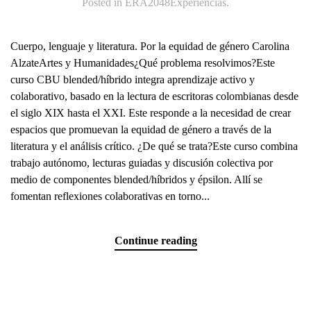
Posted in
ERA2048Experiencias
.
Cuerpo, lenguaje y literatura. Por la equidad de género Carolina
AlzateArtes y Humanidades¿Qué problema resolvimos?Este
curso CBU blended/híbrido integra aprendizaje activo y
colaborativo, basado en la lectura de escritoras colombianas desde
el siglo XIX hasta el XXI. Este responde a la necesidad de crear
espacios que promuevan la equidad de género a través de la
literatura y el análisis crítico. ¿De qué se trata?Este curso combina
trabajo autónomo, lecturas guiadas y discusión colectiva por
medio de componentes blended/híbridos y épsilon. Allí se
fomentan reflexiones colaborativas en torno...
Continue reading