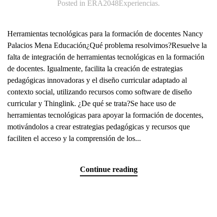
Posted in
ERA2048Experiencias
.
Herramientas tecnológicas para la formación de docentes Nancy
Palacios Mena Educación¿Qué problema resolvimos?Resuelve la
falta de integración de herramientas tecnológicas en la formación
de docentes. Igualmente, facilita la creación de estrategias
pedagógicas innovadoras y el diseño curricular adaptado al
contexto social, utilizando recursos como software de diseño
curricular y Thinglink. ¿De qué se trata?Se hace uso de
herramientas tecnológicas para apoyar la formación de docentes,
motivándolos a crear estrategias pedagógicas y recursos que
faciliten el acceso y la comprensión de los...
Continue reading