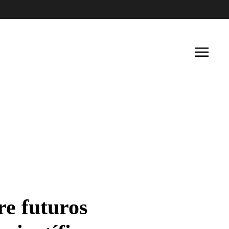
e futuros