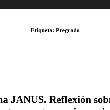
Etiqueta:
Pregrado
ma JANUS. Reflexión sobr