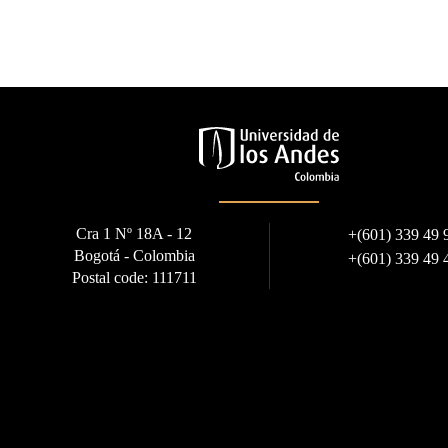
Cra 1 Nº 18A - 12
+
(601) 339 49 
Bogotá - Colombia
+
(601) 339 49 
Postal code: 111711