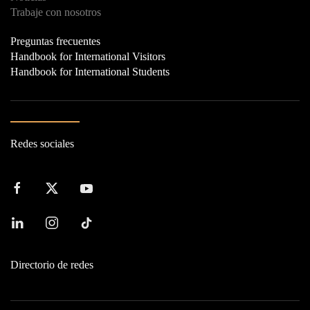
Trabaje con nosotros
Preguntas frecuentes
Handbook for International Visitors
Handbook for International Students
Redes sociales
Directorio de redes