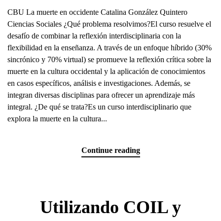
CBU La muerte en occidente Catalina González Quintero
Ciencias Sociales ¿Qué problema resolvimos?El curso resuelve el
desafío de combinar la reflexión interdisciplinaria con la
flexibilidad en la enseñanza. A través de un enfoque híbrido (30%
sincrónico y 70% virtual) se promueve la reflexión crítica sobre la
muerte en la cultura occidental y la aplicación de conocimientos
en casos específicos, análisis e investigaciones. Además, se
integran diversas disciplinas para ofrecer un aprendizaje más
integral. ¿De qué se trata?Es un curso interdisciplinario que
explora la muerte en la cultura...
Continue reading
Utilizando COIL y