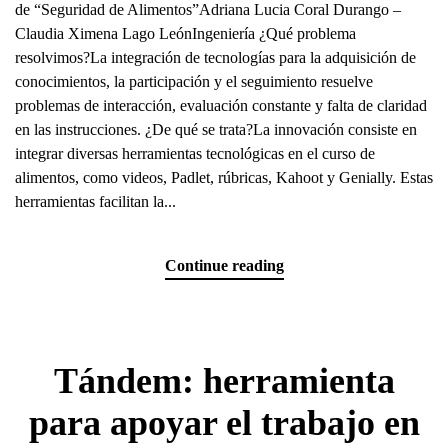
de “Seguridad de Alimentos”Adriana Lucia Coral Durango –
Claudia Ximena Lago LeónIngeniería ¿Qué problema
resolvimos?La integración de tecnologías para la adquisición de
conocimientos, la participación y el seguimiento resuelve
problemas de interacción, evaluación constante y falta de claridad
en las instrucciones. ¿De qué se trata?La innovación consiste en
integrar diversas herramientas tecnológicas en el curso de
alimentos, como videos, Padlet, rúbricas, Kahoot y Genially. Estas
herramientas facilitan la...
Continue reading
Tándem: herramienta
para apoyar el trabajo en