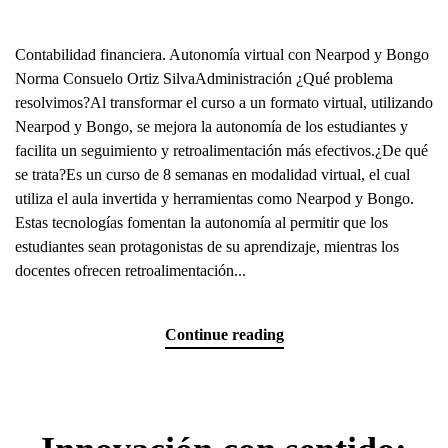
Contabilidad financiera. Autonomía virtual con Nearpod y Bongo
Norma Consuelo Ortiz SilvaAdministración ¿Qué problema
resolvimos?Al transformar el curso a un formato virtual, utilizando
Nearpod y Bongo, se mejora la autonomía de los estudiantes y
facilita un seguimiento y retroalimentación más efectivos.¿De qué
se trata?Es un curso de 8 semanas en modalidad virtual, el cual
utiliza el aula invertida y herramientas como Nearpod y Bongo.
Estas tecnologías fomentan la autonomía al permitir que los
estudiantes sean protagonistas de su aprendizaje, mientras los
docentes ofrecen retroalimentación...
Continue reading