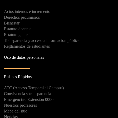
Actos internos e incremento
Derechos pecuniarios
Bienestar
Estatuto docente
Estatuto general
Transparencia y acceso a información pública
Reglamentos de estudiantes
Uso de datos personales
Enlaces Rápidos
ATC (Acceso Temporal al Campus)
Convivencia y transparencia
Emergencias: Extensión 0000
Nuestros profesores
Mapa del sitio
Noticias