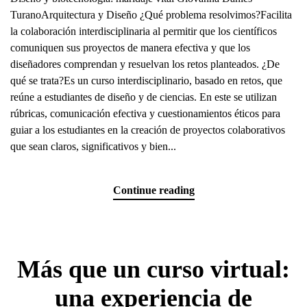
TuranoArquitectura y Diseño ¿Qué problema resolvimos?Facilita
la colaboración interdisciplinaria al permitir que los científicos
comuniquen sus proyectos de manera efectiva y que los
diseñadores comprendan y resuelvan los retos planteados. ¿De
qué se trata?Es un curso interdisciplinario, basado en retos, que
reúne a estudiantes de diseño y de ciencias. En este se utilizan
rúbricas, comunicación efectiva y cuestionamientos éticos para
guiar a los estudiantes en la creación de proyectos colaborativos
que sean claros, significativos y bien...
Continue reading
Más que un curso virtual:
una experiencia de