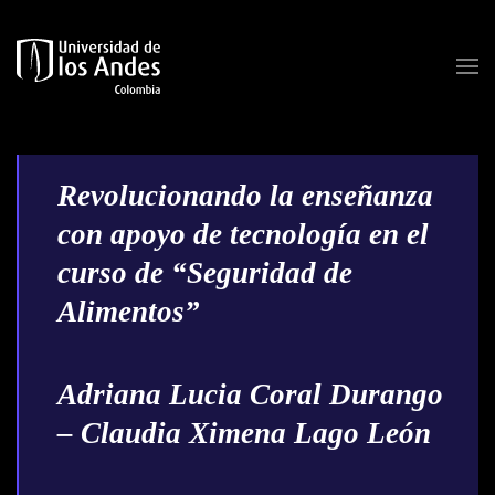
Skip to main content
Revolucionando la enseñanza
con apoyo de tecnología en el
curso de “Seguridad de
Alimentos”
Adriana Lucia Coral Durango
– Claudia Ximena Lago León