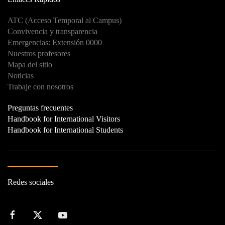
ATC (Acceso Temporal al Campus)
Convivencia y transparencia
Emergencias: Extensión 0000
Nuestros profesores
Mapa del sitio
Noticias
Trabaje con nosotros
Preguntas frecuentes
Handbook for International Visitors
Handbook for International Students
Redes sociales