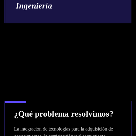
Ingeniería
¿Qué problema resolvimos?
La integración de tecnologías para la adquisición de