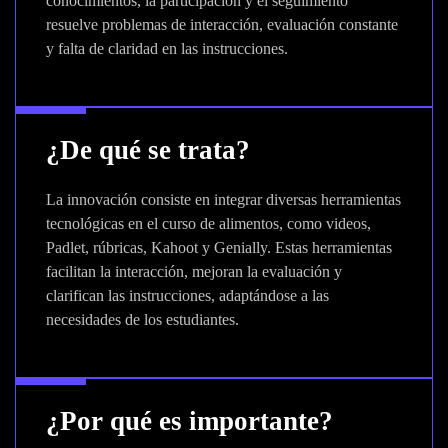
conocimientos, la participación y el seguimiento
resuelve problemas de interacción, evaluación constante
y falta de claridad en las instrucciones.
¿De qué se trata?
La innovación consiste en integrar diversas herramientas
tecnológicas en el curso de alimentos, como videos,
Padlet, rúbricas, Kahoot y Genially. Estas herramientas
facilitan la interacción, mejoran la evaluación y
clarifican las instrucciones, adaptándose a las
necesidades de los estudiantes.
¿Por qué es importante?