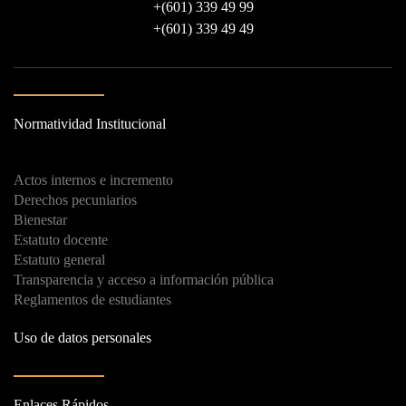
+
(601) 339 49 99
+
(601) 339 49 49
Normatividad Institucional
Actos internos e incremento
Derechos pecuniarios
Bienestar
Estatuto docente
Estatuto general
Transparencia y acceso a información pública
Reglamentos de estudiantes
Uso de datos personales
Enlaces Rápidos