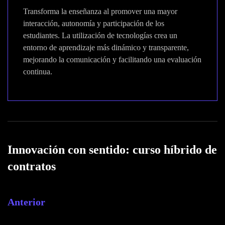
Transforma la enseñanza al promover una mayor
interacción, autonomía y participación de los
estudiantes. La utilización de tecnologías crea un
entorno de aprendizaje más dinámico y transparente,
mejorando la comunicación y facilitando una evaluación
continua.
Innovación con sentido: curso híbrido de
contratos
Anterior