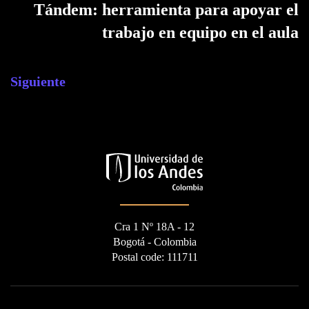
Tándem: herramienta para apoyar el
trabajo en equipo en el aula
Siguiente
Cra 1 Nº 18A - 12
Bogotá - Colombia
Postal code: 111711