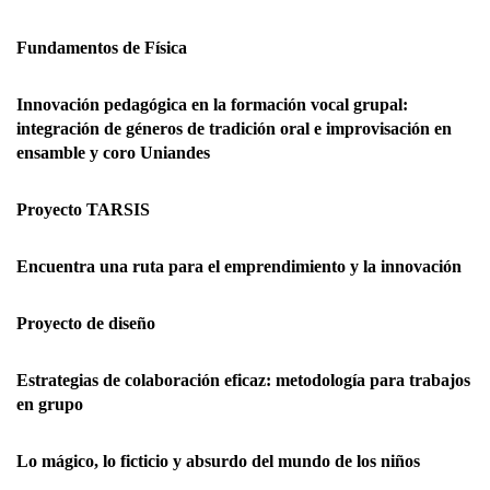
Fundamentos de Física
Innovación pedagógica en la formación vocal grupal:
integración de géneros de tradición oral e improvisación en
ensamble y coro Uniandes
Proyecto TARSIS
Encuentra una ruta para el emprendimiento y la innovación
Proyecto de diseño
Estrategias de colaboración eficaz: metodología para trabajos
en grupo
Lo mágico, lo ficticio y absurdo del mundo de los niños