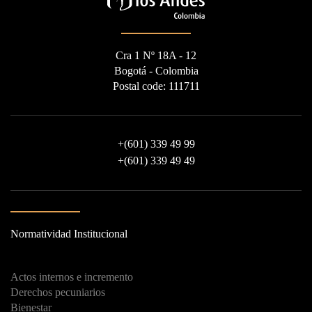
Cra 1 Nº 18A - 12
Bogotá - Colombia
Postal code: 111711
+
(601) 339 49 99
+
(601) 339 49 49
Normatividad Institucional
Actos internos e incremento
Derechos pecuniarios
Bienestar