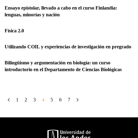
Ensayo epistolar, llevado a cabo en el curso Finlandia:
lenguas, minorías y nación
Física 2.0
Utilizando COIL y experiencias de investigación en pregrado
Bilingüismo y argumentación en biología: un curso
introductorio en el Departamento de Ciencias Biológicas
1
2
3
4
5
6
7