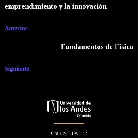
emprendimiento y la innovación
Anterior
Fundamentos de Física
Siguiente
Cra 1 Nº 18A - 12