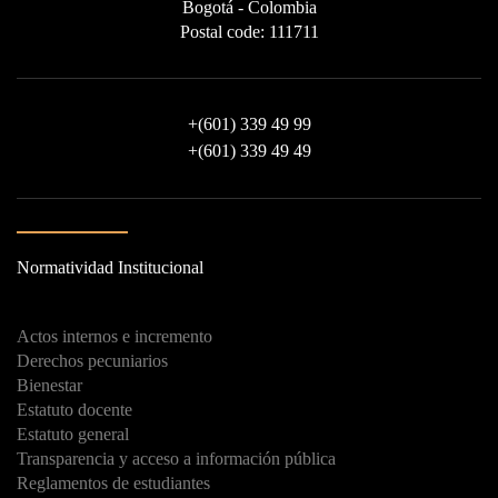
Bogotá - Colombia
Postal code: 111711
+
(601) 339 49 99
+
(601) 339 49 49
Normatividad Institucional
Actos internos e incremento
Derechos pecuniarios
Bienestar
Estatuto docente
Estatuto general
Transparencia y acceso a información pública
Reglamentos de estudiantes