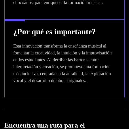
chocoanos, para enriquecer la formación musical.
¿Por qué es importante?
Esta innovación transforma la enseñanza musical al
fomentar la creatividad, la intuición y la improvisación
en los estudiantes. Al derribar las barreras entre
interpretación y creación, se promueve una formación
más inclusiva, centrada en la auralidad, la exploración
vocal y el desarrollo de obras originales.
Encuentra una ruta para el