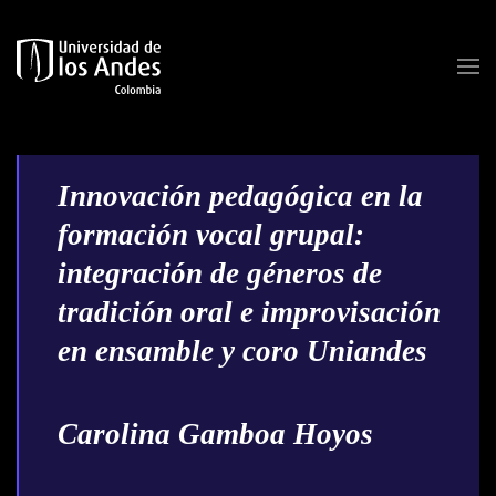
Skip to main content
Innovación pedagógica en la
formación vocal grupal:
integración de géneros de
tradición oral e improvisación
en ensamble y coro Uniandes
Carolina Gamboa Hoyos