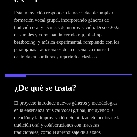
Esta innovación responde a la necesidad de ampliar la
formación vocal grupal, incorporando géneros de
tradición oral y técnicas de improvisación. Desde 2022,
ensambles y coros han integrado rap, hip-hop,
beatboxing, y música experimental, rompiendo con los
paradigmas tradicionales de la enseñanza musical
centrada en partituras y repertorios clásicos.
¿De qué se trata?
El proyecto introduce nuevos géneros y metodologías
en la enseñanza musical vocal grupal, incluyendo la
creación y la improvisación. Se utilizan elementos de la
tradición oral y colaboraciones con maestras
tradicionales, como el aprendizaje de alabaos