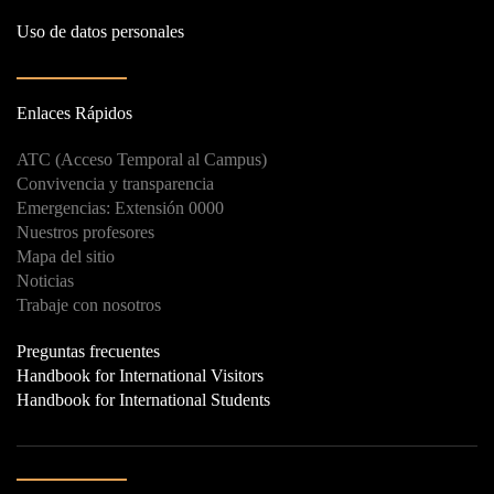
Uso de datos personales
Enlaces Rápidos
ATC (Acceso Temporal al Campus)
Convivencia y transparencia
Emergencias: Extensión 0000
Nuestros profesores
Mapa del sitio
Noticias
Trabaje con nosotros
Preguntas frecuentes
Handbook for International Visitors
Handbook for International Students