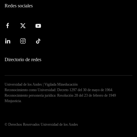
Redes sociales
Directorio de redes
Universidad de los Andes | Vigilada Mineducación
Reconocimiento como Universidad: Decreto 1297 del 30 de mayo de 1964.
Reconocimiento personería jurídica: Resolución 28 del 23 de febrero de 1949
Minjusticia.
©
Derechos Reservados Universidad de los Andes