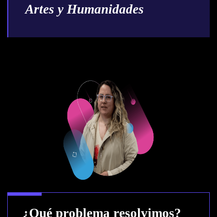
Artes y Humanidades
¿Qué problema resolvimos?