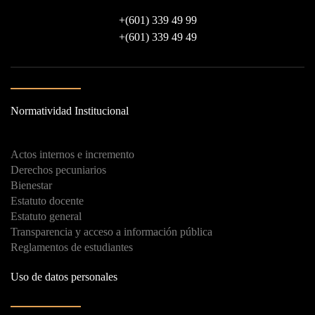
+
(601) 339 49 99
+
(601) 339 49 49
Normatividad Institucional
Actos internos e incremento
Derechos pecuniarios
Bienestar
Estatuto docente
Estatuto general
Transparencia y acceso a información pública
Reglamentos de estudiantes
Uso de datos personales