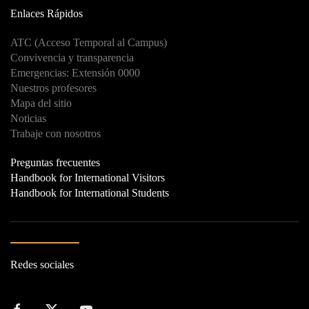
Enlaces Rápidos
ATC (Acceso Temporal al Campus)
Convivencia y transparencia
Emergencias: Extensión 0000
Nuestros profesores
Mapa del sitio
Noticias
Trabaje con nosotros
Preguntas frecuentes
Handbook for International Visitors
Handbook for International Students
Redes sociales