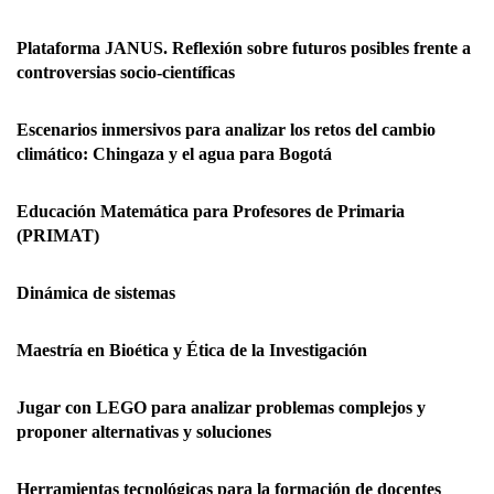
Plataforma JANUS. Reflexión sobre futuros posibles frente a
controversias socio-científicas
Escenarios inmersivos para analizar los retos del cambio
climático: Chingaza y el agua para Bogotá
Educación Matemática para Profesores de Primaria
(PRIMAT)
Dinámica de sistemas
Maestría en Bioética y Ética de la Investigación
Jugar con LEGO para analizar problemas complejos y
proponer alternativas y soluciones
Herramientas tecnológicas para la formación de docentes