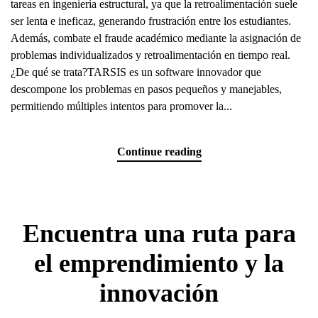
tareas en ingeniería estructural, ya que la retroalimentación suele
ser lenta e ineficaz, generando frustración entre los estudiantes.
Además, combate el fraude académico mediante la asignación de
problemas individualizados y retroalimentación en tiempo real.
¿De qué se trata?TARSIS es un software innovador que
descompone los problemas en pasos pequeños y manejables,
permitiendo múltiples intentos para promover la...
Continue reading
Encuentra una ruta para
el emprendimiento y la
innovación