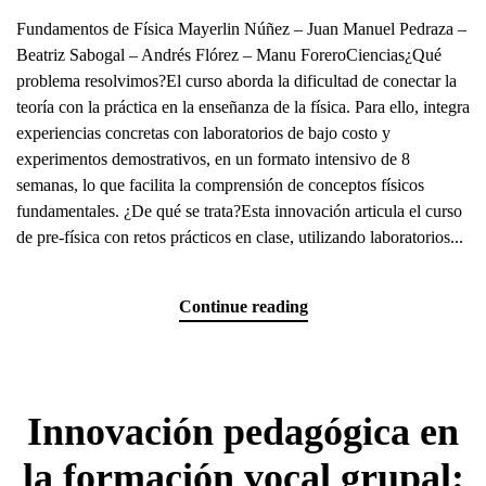
Fundamentos de Física Mayerlin Núñez – Juan Manuel Pedraza –
Beatriz Sabogal – Andrés Flórez – Manu ForeroCiencias¿Qué
problema resolvimos?El curso aborda la dificultad de conectar la
teoría con la práctica en la enseñanza de la física. Para ello, integra
experiencias concretas con laboratorios de bajo costo y
experimentos demostrativos, en un formato intensivo de 8
semanas, lo que facilita la comprensión de conceptos físicos
fundamentales. ¿De qué se trata?Esta innovación articula el curso
de pre-física con retos prácticos en clase, utilizando laboratorios...
Continue reading
Innovación pedagógica en
la formación vocal grupal: