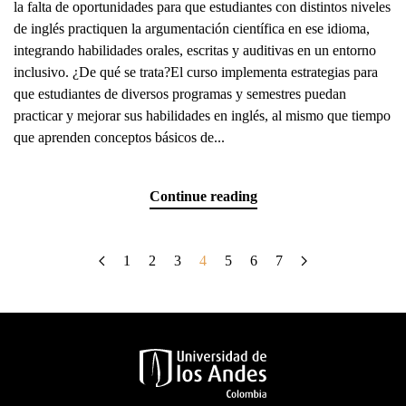
la falta de oportunidades para que estudiantes con distintos niveles
de inglés practiquen la argumentación científica en ese idioma,
integrando habilidades orales, escritas y auditivas en un entorno
inclusivo. ¿De qué se trata?El curso implementa estrategias para
que estudiantes de diversos programas y semestres puedan
practicar y mejorar sus habilidades en inglés, al mismo que tiempo
que aprenden conceptos básicos de...
Continue reading
1
2
3
4
5
6
7