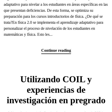
adaptativo para nivelar a los estudiantes en áreas específicas en las
que presentan deficiencias. De esta forma, se optimiza su
preparación para los cursos introductorios de física. ¿De qué se
trata?En física 2.0 se implementa el aprendizaje adaptativo para
personalizar el proceso de nivelación de los estudiantes en
matemáticas y física. Esto les...
Continue reading
Utilizando COIL y
experiencias de
investigación en pregrado