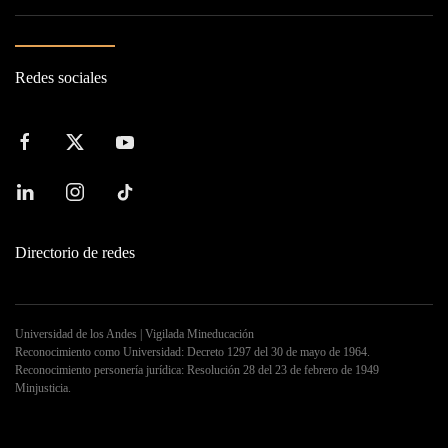
Redes sociales
Directorio de redes
Universidad de los Andes | Vigilada Mineducación
Reconocimiento como Universidad: Decreto 1297 del 30 de mayo de 1964.
Reconocimiento personería jurídica: Resolución 28 del 23 de febrero de 1949
Minjusticia.