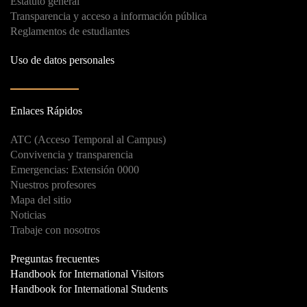
Estatuto general
Transparencia y acceso a información pública
Reglamentos de estudiantes
Uso de datos personales
Enlaces Rápidos
ATC (Acceso Temporal al Campus)
Convivencia y transparencia
Emergencias: Extensión 0000
Nuestros profesores
Mapa del sitio
Noticias
Trabaje con nosotros
Preguntas frecuentes
Handbook for International Visitors
Handbook for International Students