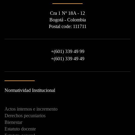
Cra 1 Nº 18A - 12
Bogotá - Colombia
Postal code: 111711
+
(601) 339 49 99
+
(601) 339 49 49
Normatividad Institucional
Actos internos e incremento
Derechos pecuniarios
Bienestar
Estatuto docente