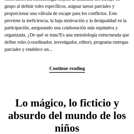
grupo al definir roles específicos, asignar tareas parciales y
proporcionar una válvula de escape para los conflictos. Esto
previene la ineficiencia, la baja motivación y la desigualdad en la
participación, asegurando una colaboración más equitativa y
organizada. ¿De qué se trata?Es una metodología estructurada que
define roles (coordinador, investigador, editor), programa entregas
parciales y establece un...
Continue reading
Lo mágico, lo ficticio y
absurdo del mundo de los
niños