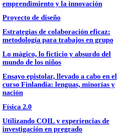
emprendimiento y la innovación
Proyecto de diseño
Estrategias de colaboración eficaz:
metodología para trabajos en grupo
Lo mágico, lo ficticio y absurdo del
mundo de los niños
Ensayo epistolar, llevado a cabo en el
curso Finlandia: lenguas, minorías y
nación
Física 2.0
Utilizando COIL y experiencias de
investigación en pregrado