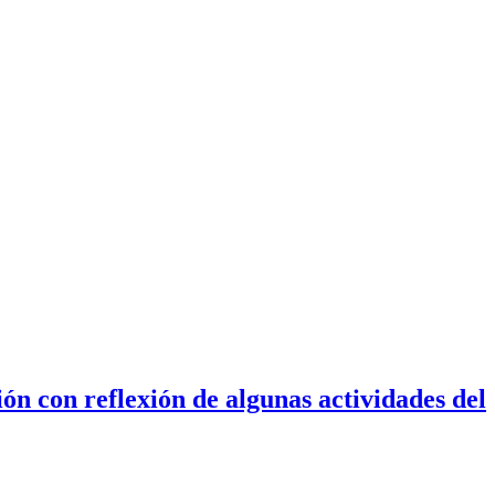
ón con reflexión de algunas actividades del