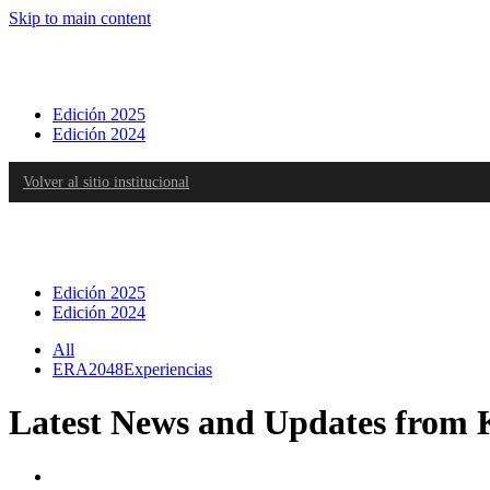
Skip to main content
Edición 2025
Edición 2024
Volver al sitio institucional
Edición 2025
Edición 2024
All
ERA2048Experiencias
Latest News and Updates from 