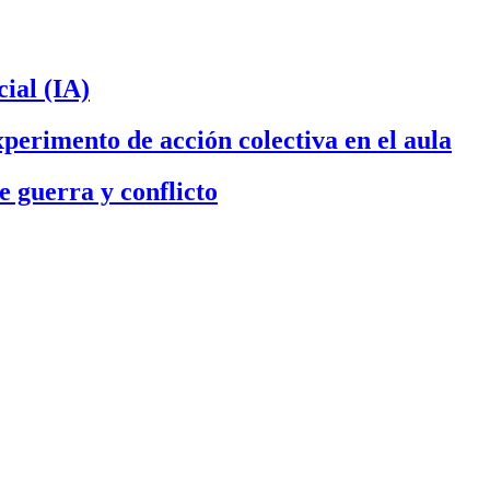
cial (IA)
perimento de acción colectiva en el aula
 guerra y conflicto