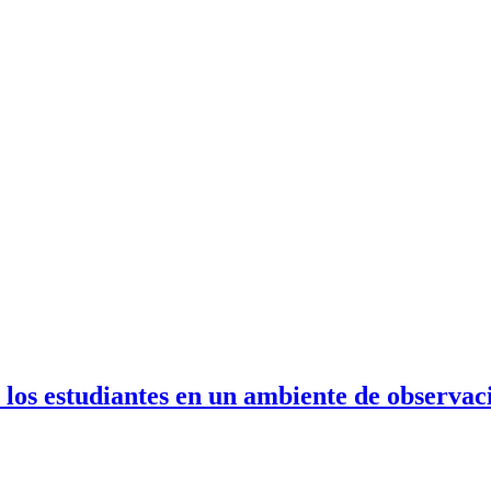
 los estudiantes en un ambiente de observaci