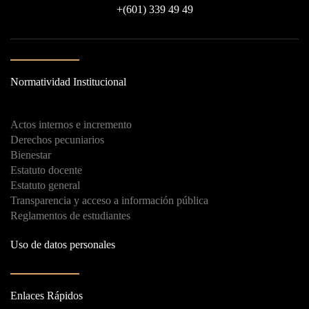
+
(601) 339 49 49
Normatividad Institucional
Actos internos e incremento
Derechos pecuniarios
Bienestar
Estatuto docente
Estatuto general
Transparencia y acceso a información pública
Reglamentos de estudiantes
Uso de datos personales
Enlaces Rápidos