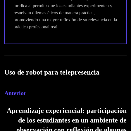
jurídica al permitir que los estudiantes experimenten y
resuelvan dilemas éticos de manera práctica,
promoviendo una mayor reflexión de su relevancia en la
práctica profesional real.
Uso de robot para telepresencia
Anterior
Aprendizaje experiencial: participación
de los estudiantes en un ambiente de
observación con reflexión de algunas