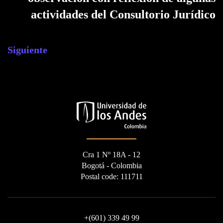
actividades del Consultorio Jurídico
Siguiente
Cra 1 Nº 18A - 12
Bogotá - Colombia
Postal code: 111711
+
(601) 339 49 99