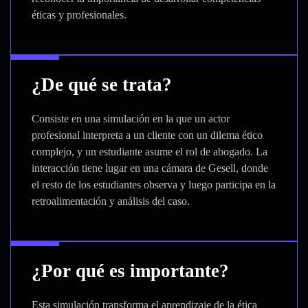
éticas y profesionales.
¿De qué se trata?
Consiste en una simulación en la que un actor
profesional interpreta a un cliente con un dilema ético
complejo, y un estudiante asume el rol de abogado. La
interacción tiene lugar en una cámara de Gesell, donde
el resto de los estudiantes observa y luego participa en la
retroalimentación y análisis del caso.
¿Por qué es importante?
Esta simulación transforma el aprendizaje de la ética