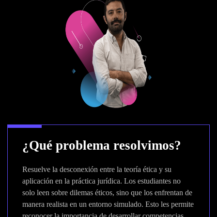
¿Qué problema resolvimos?
Resuelve la desconexión entre la teoría ética y su
aplicación en la práctica jurídica. Los estudiantes no
solo leen sobre dilemas éticos, sino que los enfrentan de
manera realista en un entorno simulado. Esto les permite
reconocer la importancia de desarrollar competencias