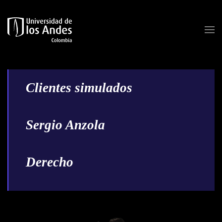
Skip to main content
Clientes simulados
Sergio Anzola
Derecho