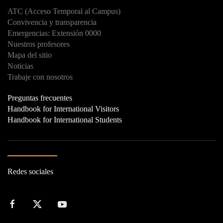
ATC (Acceso Temporal al Campus)
Convivencia y transparencia
Emergencias: Extensión 0000
Nuestros profesores
Mapa del sitio
Noticias
Trabaje con nosotros
Preguntas frecuentes
Handbook for International Visitors
Handbook for International Students
Redes sociales