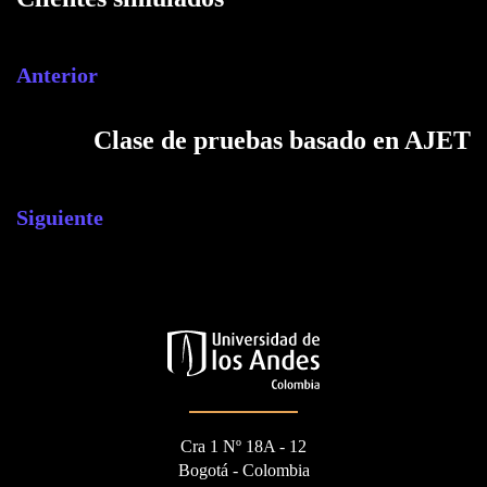
Anterior
Clase de pruebas basado en AJET
Siguiente
Cra 1 Nº 18A - 12
Bogotá - Colombia