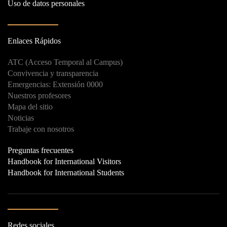
Uso de datos personales
Enlaces Rápidos
ATC (Acceso Temporal al Campus)
Convivencia y transparencia
Emergencias: Extensión 0000
Nuestros profesores
Mapa del sitio
Noticias
Trabaje con nosotros
Preguntas frecuentes
Handbook for International Visitors
Handbook for International Students
Redes sociales