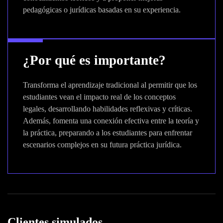
pedagógicas o jurídicas basadas en su experiencia.
¿Por qué es importante?
Transforma el aprendizaje tradicional al permitir que los
estudiantes vean el impacto real de los conceptos
legales, desarrollando habilidades reflexivas y críticas.
Además, fomenta una conexión efectiva entre la teoría y
la práctica, preparando a los estudiantes para enfrentar
escenarios complejos en su futura práctica jurídica.
Clientes simulados