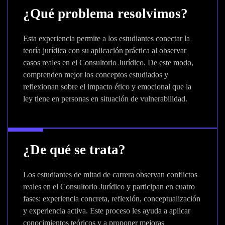
¿Qué problema resolvimos?
Esta experiencia permite a los estudiantes conectar la
teoría jurídica con su aplicación práctica al observar
casos reales en el Consultorio Jurídico. De este modo,
comprenden mejor los conceptos estudiados y
reflexionan sobre el impacto ético y emocional que la
ley tiene en personas en situación de vulnerabilidad.
¿De qué se trata?
Los estudiantes de mitad de carrera observan conflictos
reales en el Consultorio Jurídico y participan en cuatro
fases: experiencia concreta, reflexión, conceptualización
y experiencia activa. Este proceso les ayuda a aplicar
conocimientos teóricos y a proponer mejoras