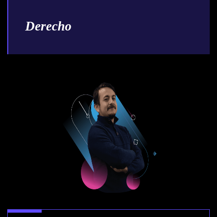
Derecho