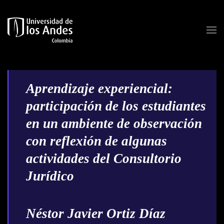
Skip to main content
Aprendizaje experiencial:
participación de los estudiantes
en un ambiente de observación
con reflexión de algunas
actividades del Consultorio
Jurídico
Néstor Javier Ortiz Díaz