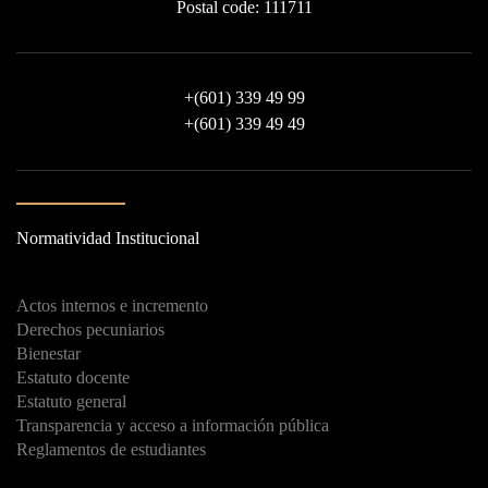
Postal code: 111711
+
(601) 339 49 99
+
(601) 339 49 49
Normatividad Institucional
Actos internos e incremento
Derechos pecuniarios
Bienestar
Estatuto docente
Estatuto general
Transparencia y acceso a información pública
Reglamentos de estudiantes