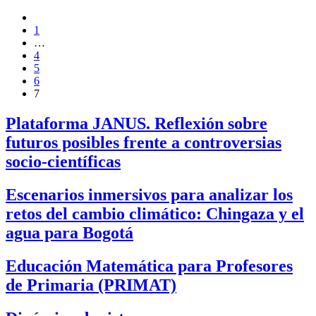
1
…
4
5
6
7
Plataforma JANUS. Reflexión sobre
futuros posibles frente a controversias
socio-científicas
Escenarios inmersivos para analizar los
retos del cambio climático: Chingaza y el
agua para Bogotá
Educación Matemática para Profesores
de Primaria (PRIMAT)