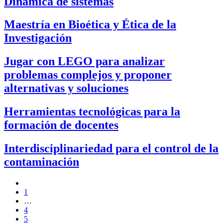
Dinámica de sistemas
Maestría en Bioética y Ética de la
Investigación
Jugar con LEGO para analizar
problemas complejos y proponer
alternativas y soluciones
Herramientas tecnológicas para la
formación de docentes
Interdisciplinariedad para el control de la
contaminación
1
…
4
5