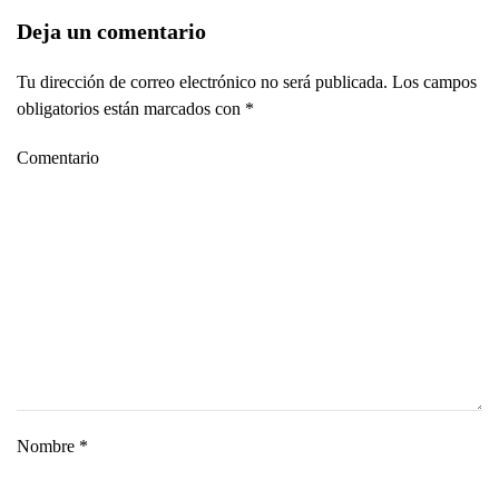
Deja un comentario
Tu dirección de correo electrónico no será publicada. Los campos
obligatorios están marcados con
*
Comentario
Nombre
*