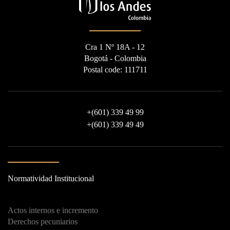
Cra 1 Nº 18A - 12
Bogotá - Colombia
Postal code: 111711
+
(601) 339 49 99
+
(601) 339 49 49
Normatividad Institucional
Actos internos e incremento
Derechos pecuniarios