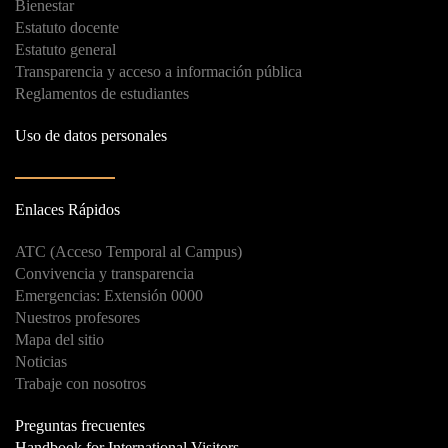
Bienestar
Estatuto docente
Estatuto general
Transparencia y acceso a información pública
Reglamentos de estudiantes
Uso de datos personales
Enlaces Rápidos
ATC (Acceso Temporal al Campus)
Convivencia y transparencia
Emergencias: Extensión 0000
Nuestros profesores
Mapa del sitio
Noticias
Trabaje con nosotros
Preguntas frecuentes
Handbook for International Visitors