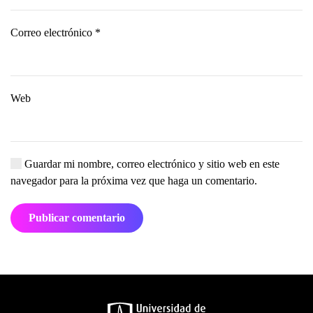
Correo electrónico
*
Web
Guardar mi nombre, correo electrónico y sitio web en este
navegador para la próxima vez que haga un comentario.
Publicar comentario