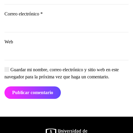
Correo electrónico
*
Web
Guardar mi nombre, correo electrónico y sitio web en este
navegador para la próxima vez que haga un comentario.
Publicar comentario