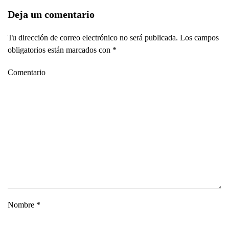
Deja un comentario
Tu dirección de correo electrónico no será publicada. Los campos
obligatorios están marcados con
*
Comentario
Nombre
*