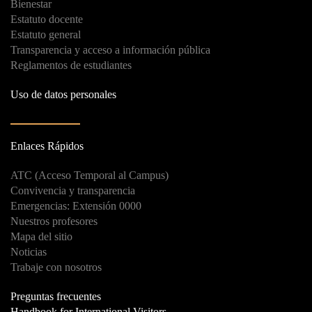
Bienestar
Estatuto docente
Estatuto general
Transparencia y acceso a información pública
Reglamentos de estudiantes
Uso de datos personales
Enlaces Rápidos
ATC (Acceso Temporal al Campus)
Convivencia y transparencia
Emergencias: Extensión 0000
Nuestros profesores
Mapa del sitio
Noticias
Trabaje con nosotros
Preguntas frecuentes
Handbook for International Visitors