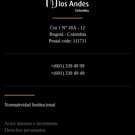
Cra 1 Nº 18A - 12
Bogotá - Colombia
Postal code: 111711
+
(601) 339 49 99
+
(601) 339 49 49
Normatividad Institucional
Actos internos e incremento
Derechos pecuniarios