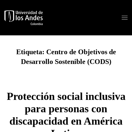
Skip to main content
Etiqueta:
Centro de Objetivos de
Desarrollo Sostenible (CODS)
Protección social inclusiva
para personas con
discapacidad en América