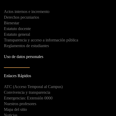
Actos internos e incremento
Derechos pecuniarios
Bienestar
Estatuto docente
Estatuto general
Transparencia y acceso a información pública
Reglamentos de estudiantes
Uso de datos personales
Enlaces Rápidos
ATC (Acceso Temporal al Campus)
Convivencia y transparencia
Emergencias: Extensión 0000
Nuestros profesores
Mapa del sitio
Noticias