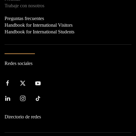
Trabaje con nosotros
Preguntas frecuentes
Handbook for International Visitors
Handbook for International Students
Redes sociales
Directorio de redes