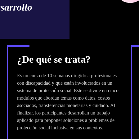
sarrollo
¿De qué se trata?
Es un curso de 10 semanas dirigido a profesionales
con discapacidad y que están involucrados en un
sistema de protección social. Este se divide en cinco
módulos que abordan temas como datos, costos
asociados, transferencias monetarias y cuidado. Al
finalizar, los participantes desarrollan un trabajo
aplicado para proponer soluciones a problemas de
protección social inclusiva en sus contextos.