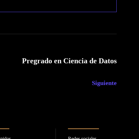
Pregrado en Ciencia de Datos
Siguiente
ápidos
Redes sociales