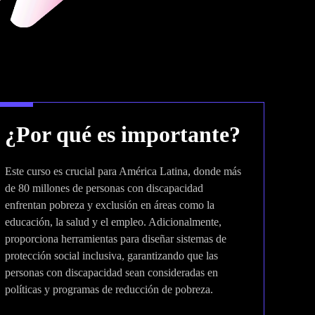
¿Por qué es importante?
Este curso es crucial para América Latina, donde más
de 80 millones de personas con discapacidad
enfrentan pobreza y exclusión en áreas como la
educación, la salud y el empleo. Adicionalmente,
proporciona herramientas para diseñar sistemas de
protección social inclusiva, garantizando que las
personas con discapacidad sean consideradas en
políticas y programas de reducción de pobreza.