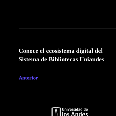
Conoce el ecosistema digital del
Sistema de Bibliotecas Uniandes
Anterior