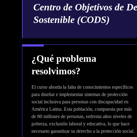
Centro de Objetivos de De
Sostenible (CODS)
¿Qué problema
resolvimos?
El curso aborda la falta de conocimientos específicos
para diseñar e implementar sistemas de protección
social inclusiva para personas con discapacidad en
América Latina. Esta población, compuesta por más
de 80 millones de personas, enfrenta altos niveles de
pobreza, exclusión laboral y educativa, lo que hace
necesario garantizar su derecho a la protección social.