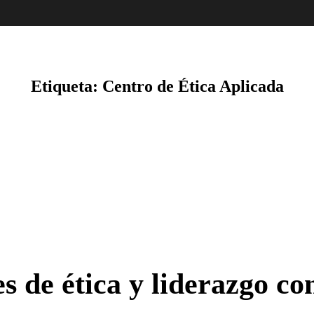
Etiqueta:
Centro de Ética Aplicada
 de ética y liderazgo c