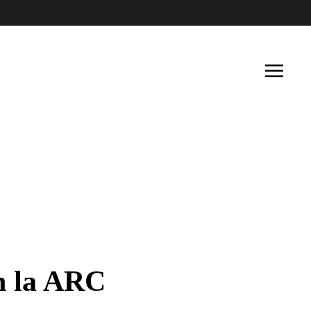
on la ARC