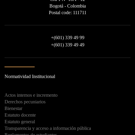
Bogotá - Colombia
Postal code: 111711
+
(601) 339 49 99
+
(601) 339 49 49
Normatividad Institucional
Actos internos e incremento
Derechos pecuniarios
Bienestar
Estatuto docente
Estatuto general
Transparencia y acceso a información pública
Reglamentos de estudiantes