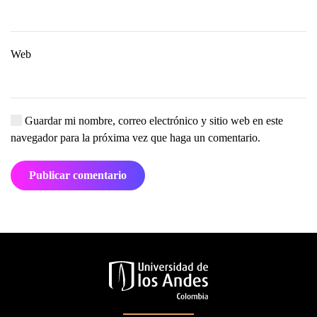
Web
Guardar mi nombre, correo electrónico y sitio web en este
navegador para la próxima vez que haga un comentario.
Publicar comentario