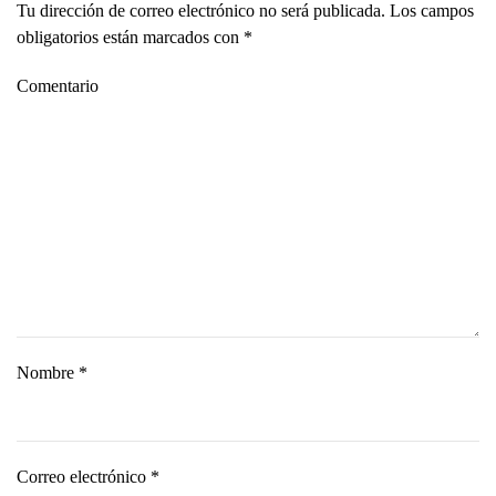
Tu dirección de correo electrónico no será publicada. Los campos
obligatorios están marcados con
*
Comentario
Nombre
*
Correo electrónico
*