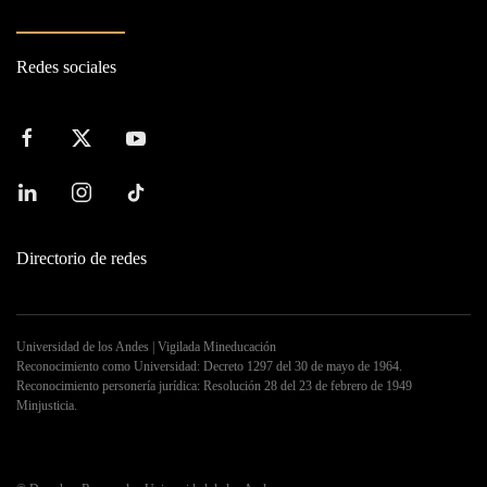
Redes sociales
Directorio de redes
Universidad de los Andes | Vigilada Mineducación
Reconocimiento como Universidad: Decreto 1297 del 30 de mayo de 1964.
Reconocimiento personería jurídica: Resolución 28 del 23 de febrero de 1949
Minjusticia.