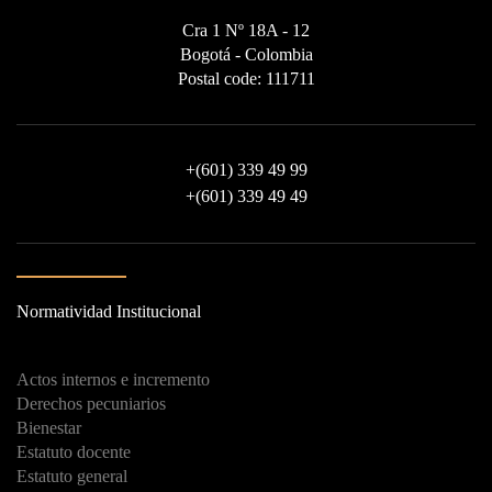
Cra 1 Nº 18A - 12
Bogotá - Colombia
Postal code: 111711
+
(601) 339 49 99
+
(601) 339 49 49
Normatividad Institucional
Actos internos e incremento
Derechos pecuniarios
Bienestar
Estatuto docente
Estatuto general