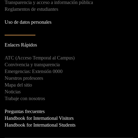
Transparencia y acceso a información pública
Reglamentos de estudiantes
Uso de datos personales
Enlaces Rápidos
ATC (Acceso Temporal al Campus)
Convivencia y transparencia
Emergencias: Extensión 0000
Nuestros profesores
Mapa del sitio
Noticias
Trabaje con nosotros
Preguntas frecuentes
Handbook for International Visitors
Handbook for International Students