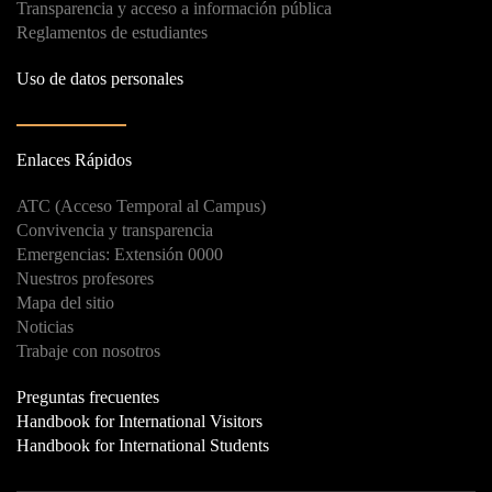
Transparencia y acceso a información pública
Reglamentos de estudiantes
Uso de datos personales
Enlaces Rápidos
ATC (Acceso Temporal al Campus)
Convivencia y transparencia
Emergencias: Extensión 0000
Nuestros profesores
Mapa del sitio
Noticias
Trabaje con nosotros
Preguntas frecuentes
Handbook for International Visitors
Handbook for International Students