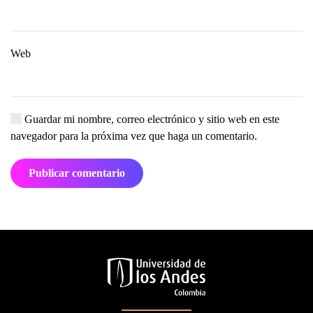
Web
Guardar mi nombre, correo electrónico y sitio web en este
navegador para la próxima vez que haga un comentario.
Publicar comentario