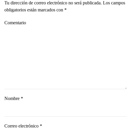
Tu dirección de correo electrónico no será publicada. Los campos
obligatorios están marcados con
*
Comentario
Nombre
*
Correo electrónico
*