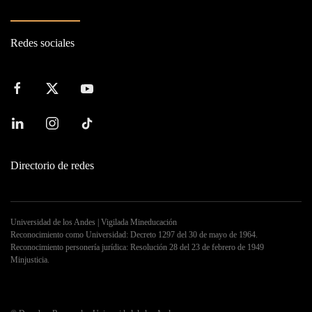
Redes sociales
Directorio de redes
Universidad de los Andes | Vigilada Mineducación
Reconocimiento como Universidad: Decreto 1297 del 30 de mayo de 1964.
Reconocimiento personería jurídica: Resolución 28 del 23 de febrero de 1949
Minjusticia.