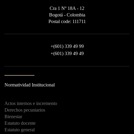
Cra 1 Nº 18A - 12
Bogotá - Colombia
Postal code: 111711
+
(601) 339 49 99
+
(601) 339 49 49
Normatividad Institucional
Actos internos e incremento
Derechos pecuniarios
Bienestar
Estatuto docente
Estatuto general