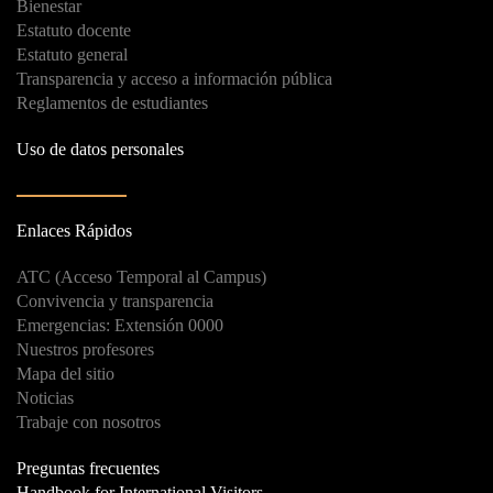
Bienestar
Estatuto docente
Estatuto general
Transparencia y acceso a información pública
Reglamentos de estudiantes
Uso de datos personales
Enlaces Rápidos
ATC (Acceso Temporal al Campus)
Convivencia y transparencia
Emergencias: Extensión 0000
Nuestros profesores
Mapa del sitio
Noticias
Trabaje con nosotros
Preguntas frecuentes
Handbook for International Visitors