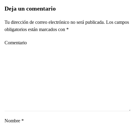
Deja un comentario
Tu dirección de correo electrónico no será publicada. Los campos
obligatorios están marcados con
*
Comentario
Nombre
*