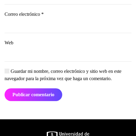
Correo electrónico
*
Web
Guardar mi nombre, correo electrónico y sitio web en este
navegador para la próxima vez que haga un comentario.
Publicar comentario