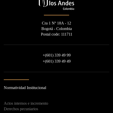
Cra 1 Nº 18A - 12
Bogotá - Colombia
Postal code: 111711
+
(601) 339 49 99
+
(601) 339 49 49
Normatividad Institucional
Actos internos e incremento
Derechos pecuniarios