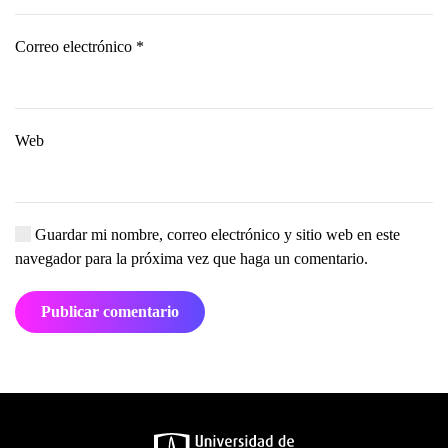
Correo electrónico
*
Web
Guardar mi nombre, correo electrónico y sitio web en este
navegador para la próxima vez que haga un comentario.
Publicar comentario