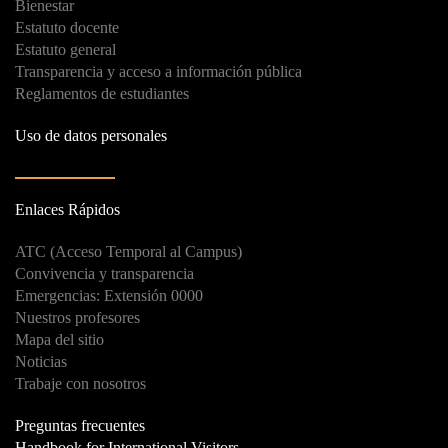
Bienestar
Estatuto docente
Estatuto general
Transparencia y acceso a información pública
Reglamentos de estudiantes
Uso de datos personales
Enlaces Rápidos
ATC (Acceso Temporal al Campus)
Convivencia y transparencia
Emergencias: Extensión 0000
Nuestros profesores
Mapa del sitio
Noticias
Trabaje con nosotros
Preguntas frecuentes
Handbook for International Visitors