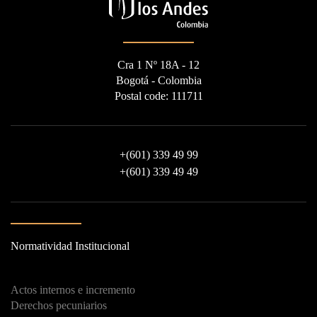
Cra 1 Nº 18A - 12
Bogotá - Colombia
Postal code: 111711
+
(601) 339 49 99
+
(601) 339 49 49
Normatividad Institucional
Actos internos e incremento
Derechos pecuniarios