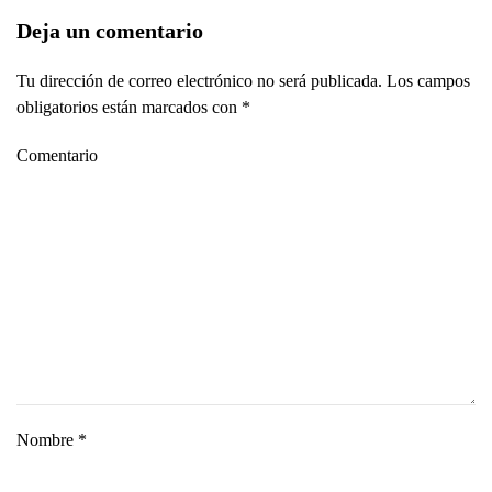
Deja un comentario
Tu dirección de correo electrónico no será publicada. Los campos
obligatorios están marcados con
*
Comentario
Nombre
*