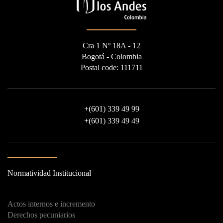
Cra 1 Nº 18A - 12
Bogotá - Colombia
Postal code: 111711
+
(601) 339 49 99
+
(601) 339 49 49
Normatividad Institucional
Actos internos e incremento
Derechos pecuniarios