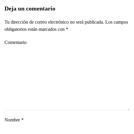
Deja un comentario
Tu dirección de correo electrónico no será publicada. Los campos
obligatorios están marcados con
*
Comentario
Nombre
*