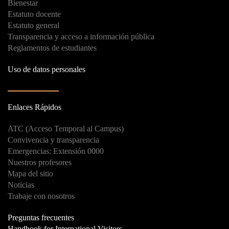
Bienestar
Estatuto docente
Estatuto general
Transparencia y acceso a información pública
Reglamentos de estudiantes
Uso de datos personales
Enlaces Rápidos
ATC (Acceso Temporal al Campus)
Convivencia y transparencia
Emergencias: Extensión 0000
Nuestros profesores
Mapa del sitio
Noticias
Trabaje con nosotros
Preguntas frecuentes
Handbook for International Visitors