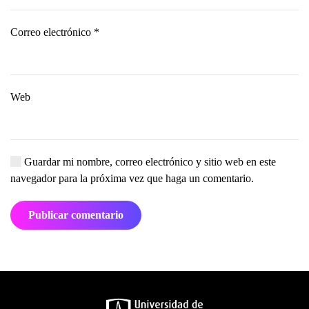
Correo electrónico
*
Web
Guardar mi nombre, correo electrónico y sitio web en este
navegador para la próxima vez que haga un comentario.
Publicar comentario