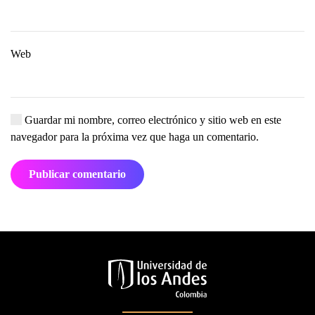
Web
Guardar mi nombre, correo electrónico y sitio web en este
navegador para la próxima vez que haga un comentario.
Publicar comentario