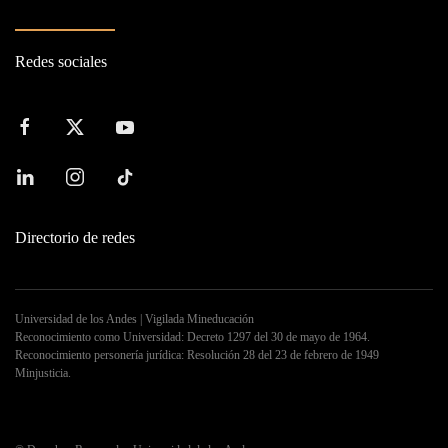
Redes sociales
Directorio de redes
Universidad de los Andes | Vigilada Mineducación
Reconocimiento como Universidad: Decreto 1297 del 30 de mayo de 1964.
Reconocimiento personería jurídica: Resolución 28 del 23 de febrero de 1949
Minjusticia.