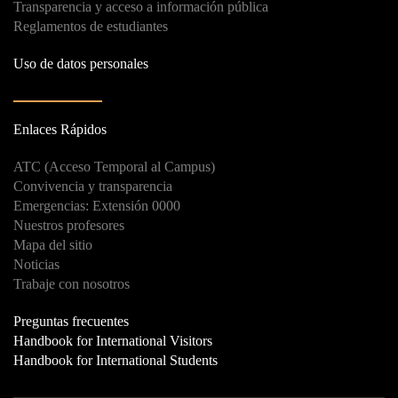
Transparencia y acceso a información pública
Reglamentos de estudiantes
Uso de datos personales
Enlaces Rápidos
ATC (Acceso Temporal al Campus)
Convivencia y transparencia
Emergencias: Extensión 0000
Nuestros profesores
Mapa del sitio
Noticias
Trabaje con nosotros
Preguntas frecuentes
Handbook for International Visitors
Handbook for International Students