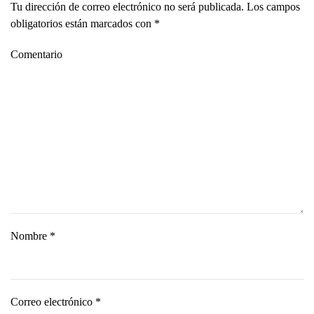
Tu dirección de correo electrónico no será publicada. Los campos
obligatorios están marcados con
*
Comentario
Nombre
*
Correo electrónico
*