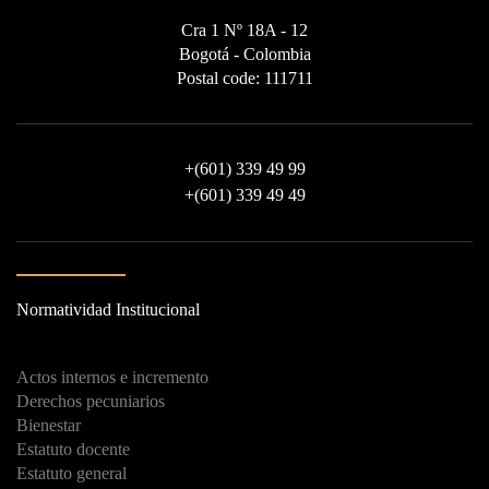
Cra 1 Nº 18A - 12
Bogotá - Colombia
Postal code: 111711
+
(601) 339 49 99
+
(601) 339 49 49
Normatividad Institucional
Actos internos e incremento
Derechos pecuniarios
Bienestar
Estatuto docente
Estatuto general