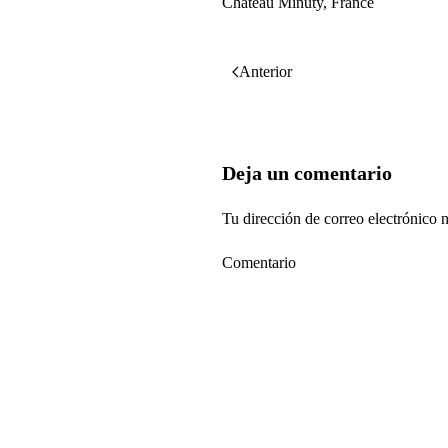
Château Minuty, France
Anterior
Deja un comentario
Tu dirección de correo electrónico
Comentario