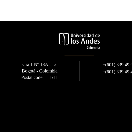
Cra 1 Nº 18A - 12
+
(601) 339 49 
Bogotá - Colombia
+
(601) 339 49 
Postal code: 111711