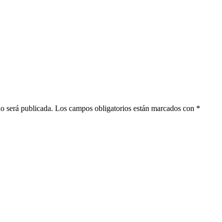
 no será publicada. Los campos obligatorios están marcados con
*