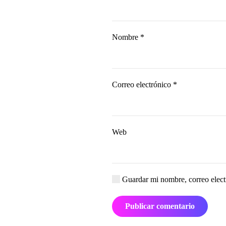
Nombre
*
Correo electrónico
*
Web
Guardar mi nombre, correo electr
Publicar comentario