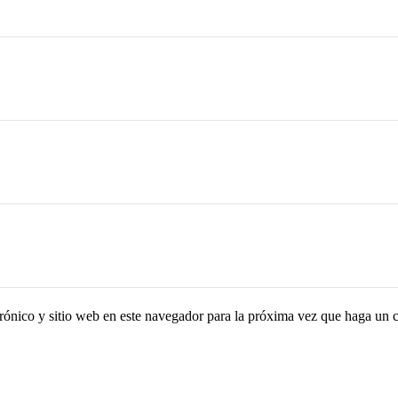
ónico y sitio web en este navegador para la próxima vez que haga un 