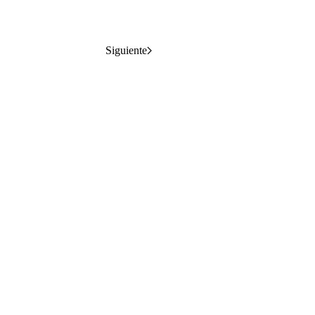
Siguiente