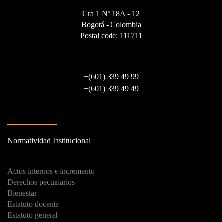
Cra 1 Nº 18A - 12
Bogotá - Colombia
Postal code: 111711
+
(601) 339 49 99
+
(601) 339 49 49
Normatividad Institucional
Actos internos e incremento
Derechos pecuniarios
Bienestar
Estatuto docente
Estatuto general