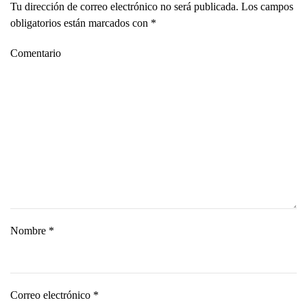
Tu dirección de correo electrónico no será publicada. Los campos
obligatorios están marcados con
*
Comentario
Nombre
*
Correo electrónico
*