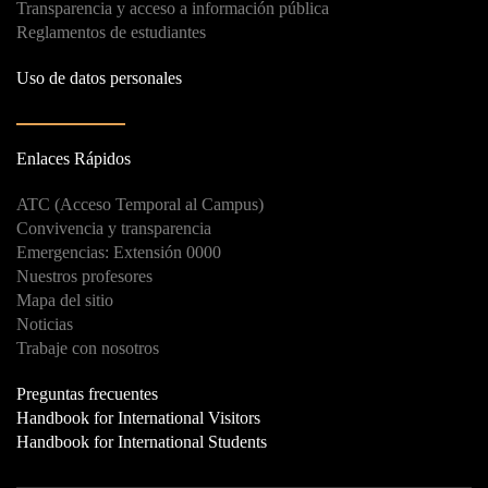
Transparencia y acceso a información pública
Reglamentos de estudiantes
Uso de datos personales
Enlaces Rápidos
ATC (Acceso Temporal al Campus)
Convivencia y transparencia
Emergencias: Extensión 0000
Nuestros profesores
Mapa del sitio
Noticias
Trabaje con nosotros
Preguntas frecuentes
Handbook for International Visitors
Handbook for International Students