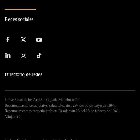
Redes sociales
Directorio de redes
Universidad de los Andes | Vigilada Mineducación
Reconocimiento como Universidad: Decreto 1297 del 30 de mayo de 1964.
Reconocimiento personería jurídica: Resolución 28 del 23 de febrero de 1949
Minjusticia.