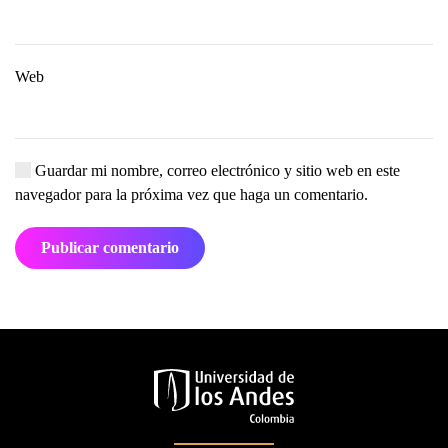
Web
Guardar mi nombre, correo electrónico y sitio web en este
navegador para la próxima vez que haga un comentario.
Publicar comentario