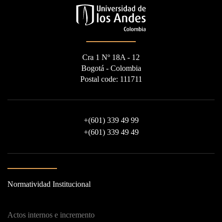
Cra 1 Nº 18A - 12
Bogotá - Colombia
Postal code: 111711
+
(601) 339 49 99
+
(601) 339 49 49
Normatividad Institucional
Actos internos e incremento