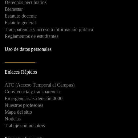
Derechos pecuniarios
Bienestar
Estatuto docente
Estatuto general
Transparencia y acceso a información pública
Reglamentos de estudiantes
Uso de datos personales
Enlaces Rápidos
ATC (Acceso Temporal al Campus)
Convivencia y transparencia
Emergencias: Extensión 0000
Nuestros profesores
Mapa del sitio
Noticias
Trabaje con nosotros