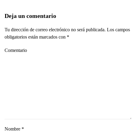
Deja un comentario
Tu dirección de correo electrónico no será publicada. Los campos
obligatorios están marcados con
*
Comentario
Nombre
*