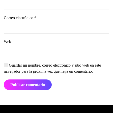
Correo electrónico
*
Web
Guardar mi nombre, correo electrónico y sitio web en este
navegador para la próxima vez que haga un comentario.
Publicar comentario