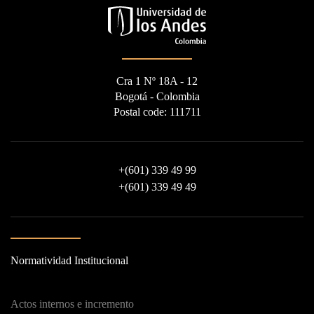
Cra 1 Nº 18A - 12
Bogotá - Colombia
Postal code: 111711
+
(601) 339 49 99
+
(601) 339 49 49
Normatividad Institucional
Actos internos e incremento