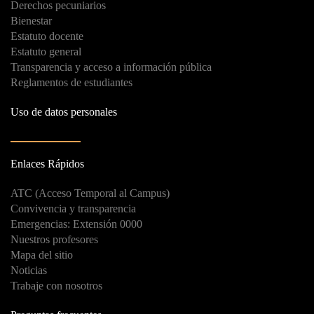
Derechos pecuniarios
Bienestar
Estatuto docente
Estatuto general
Transparencia y acceso a información pública
Reglamentos de estudiantes
Uso de datos personales
Enlaces Rápidos
ATC (Acceso Temporal al Campus)
Convivencia y transparencia
Emergencias: Extensión 0000
Nuestros profesores
Mapa del sitio
Noticias
Trabaje con nosotros