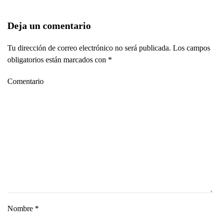
Deja un comentario
Tu dirección de correo electrónico no será publicada. Los campos
obligatorios están marcados con
*
Comentario
Nombre
*