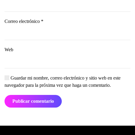
Correo electrónico
*
Web
Guardar mi nombre, correo electrónico y sitio web en este
navegador para la próxima vez que haga un comentario.
Publicar comentario