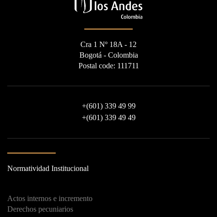
Cra 1 Nº 18A - 12
Bogotá - Colombia
Postal code: 111711
+
(601) 339 49 99
+
(601) 339 49 49
Normatividad Institucional
Actos internos e incremento
Derechos pecuniarios