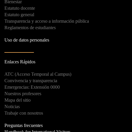
Bienestar
Estatuto docente
Estatuto general
Transparencia y acceso a información pública
Reglamentos de estudiantes
Uso de datos personales
Enlaces Rápidos
ATC (Acceso Temporal al Campus)
Convivencia y transparencia
Emergencias: Extensión 0000
Nuestros profesores
Mapa del sitio
Noticias
Trabaje con nosotros
Preguntas frecuentes
Handbook for International Visitors