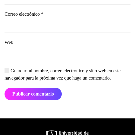
Correo electrónico
*
Web
Guardar mi nombre, correo electrónico y sitio web en este
navegador para la próxima vez que haga un comentario.
Publicar comentario