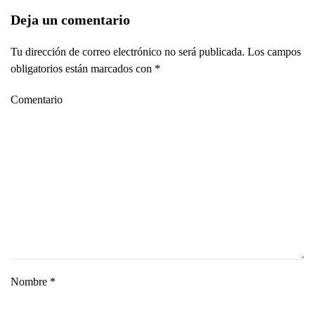
Deja un comentario
Tu dirección de correo electrónico no será publicada. Los campos
obligatorios están marcados con
*
Comentario
Nombre
*