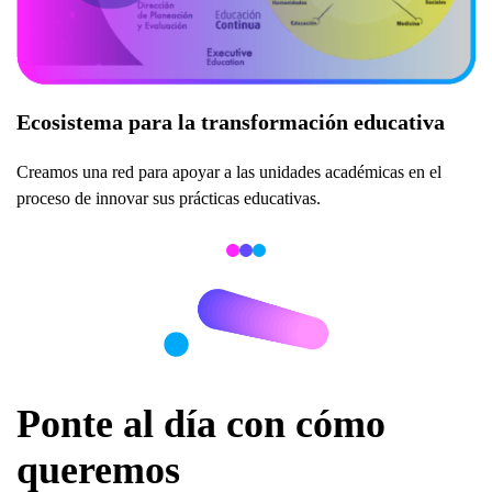
Ecosistema para la transformación educativa
Creamos una red para apoyar a las unidades académicas en el
proceso de innovar sus prácticas educativas.
Ponte al día con cómo
queremos