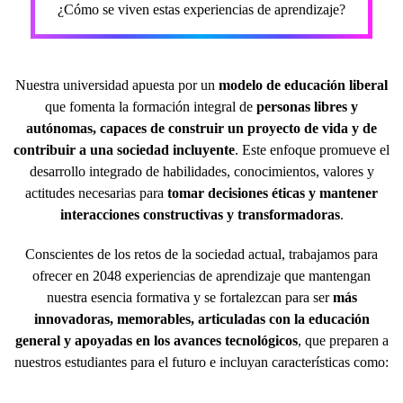
¿Cómo se viven estas experiencias de aprendizaje?
Nuestra universidad apuesta por un
modelo de educación liberal
que fomenta la formación integral de
personas libres y
autónomas, capaces de construir un proyecto de vida y de
contribuir a una sociedad incluyente
. Este enfoque promueve el
desarrollo integrado de habilidades, conocimientos, valores y
actitudes necesarias para
tomar decisiones éticas y mantener
interacciones constructivas y transformadoras
.
Conscientes de los retos de la sociedad actual, trabajamos para
ofrecer en 2048 experiencias de aprendizaje que mantengan
nuestra esencia formativa y se fortalezcan para ser
más
innovadoras, memorables, articuladas con
la educación
general y apoyadas en los avances tecnológicos
, que preparen a
nuestros estudiantes para el futuro e incluyan características como: