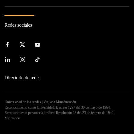
Redes sociales
Directorio de redes
Universidad de los Andes | Vigilada Mineducación
Reconocimiento como Universidad: Decreto 1297 del 30 de mayo de 1964.
Reconocimiento personería jurídica: Resolución 28 del 23 de febrero de 1949
Minjusticia.