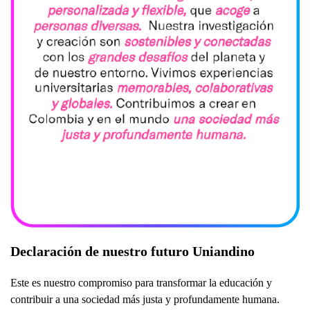
Declaración de nuestro futuro Uniandino
Este es nuestro compromiso para transformar la educación y
contribuir a una sociedad más justa y profundamente humana.