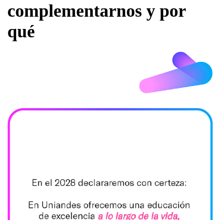
complementarnos y por
qué