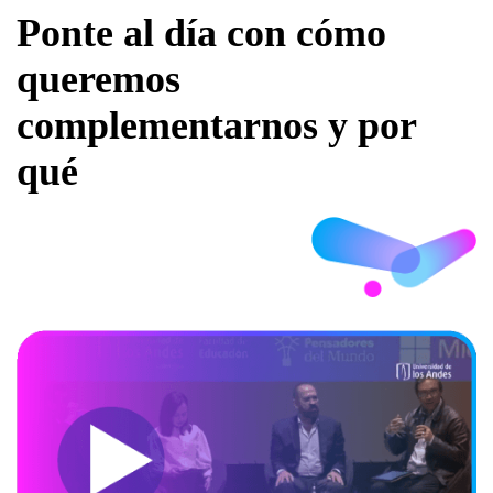
Ponte al día con cómo
queremos
complementarnos y por
qué