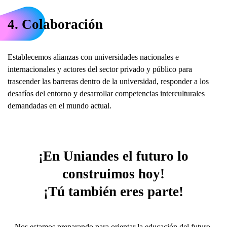
4. Colaboración
Establecemos alianzas con universidades nacionales e
internacionales y actores del sector privado y público para
trascender las barreras dentro de la universidad, responder a los
desafíos del entorno y desarrollar competencias interculturales
demandadas en el mundo actual.
¡En Uniandes el futuro lo
construimos hoy!
¡Tú también eres parte!
Nos estamos preparando para orientar la educación del futuro.