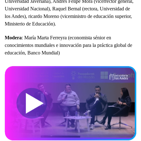
Universidad Javeriana), Andrés Felipe Mora (vicerrector general,
Universidad Nacional), Raquel Bernal (rectora, Universidad de
los Andes), ricardo Moreno (viceministro de educación superior,
Ministerio de Educación).
Modera
: María Marta Ferreyra (economista sénior en
conocimientos mundiales e innovación para la práctica global de
educación, Banco Mundial)