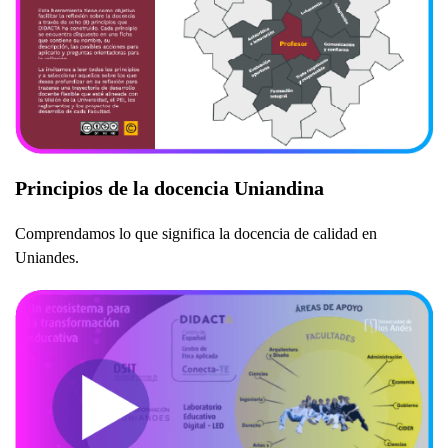
Principios de la docencia Uniandina
Comprendamos lo que significa la docencia de calidad en
Uniandes.