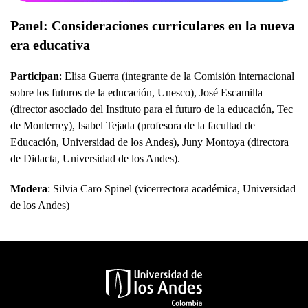
Panel: Consideraciones curriculares en la nueva
era educativa
Participan
: Elisa Guerra (integrante de la Comisión internacional
sobre los futuros de la educación, Unesco), José Escamilla
(director asociado del Instituto para el futuro de la educación, Tec
de Monterrey), Isabel Tejada (profesora de la facultad de
Educación, Universidad de los Andes), Juny Montoya (directora
de Didacta, Universidad de los Andes).
Modera
: Silvia Caro Spinel (vicerrectora académica, Universidad
de los Andes)