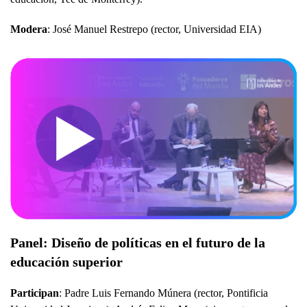
Modera
: José Manuel Restrepo (rector, Universidad EIA)
Panel: Diseño de políticas en el futuro de la
educación superior
Participan
: Padre Luis Fernando Múnera (rector, Pontificia