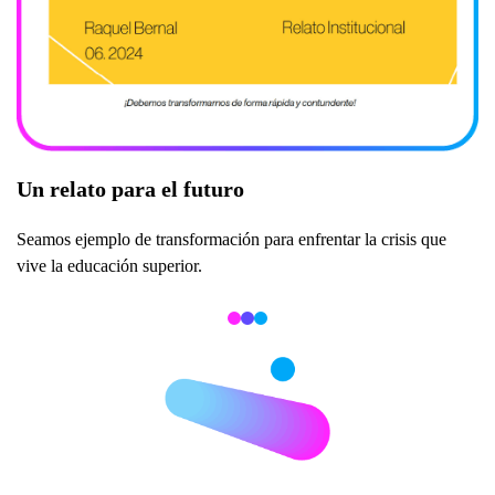
Un relato para el futuro
Seamos ejemplo de transformación para enfrentar la crisis que
vive la educación superior.