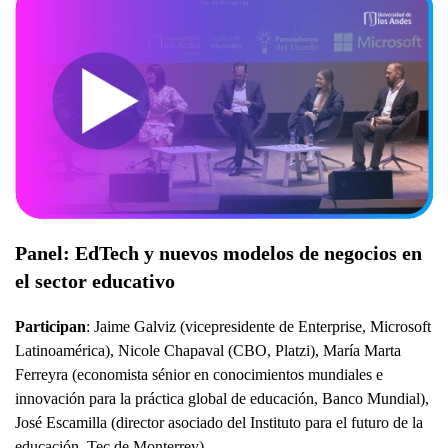
Panel: EdTech y nuevos modelos de negocios en
el sector educativo
Participan
: Jaime Galviz (vicepresidente de Enterprise, Microsoft
Latinoamérica), Nicole Chapaval (CBO, Platzi), María Marta
Ferreyra (economista sénior en conocimientos mundiales e
innovación para la práctica global de educación, Banco Mundial),
José Escamilla (director asociado del Instituto para el futuro de la
educación, Tec de Monterrey).