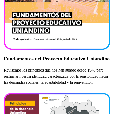
Fundamentos del Proyecto Educativo Uniandino
Revisemos los principios que nos han guiado desde 1948 para
reafirmar nuestra identidad caracterizada por la sensibilidad hacia
las demandas sociales, la adaptabilidad y la reinvención.