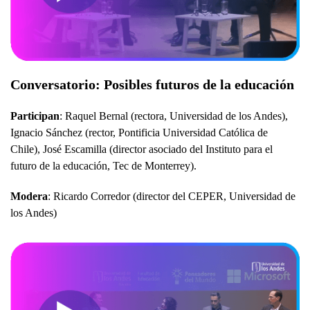
Conversatorio: Posibles futuros de la educación
Participan
: Raquel Bernal (rectora, Universidad de los Andes),
Ignacio Sánchez (rector, Pontificia Universidad Católica de
Chile), José Escamilla (director asociado del Instituto para el
futuro de la educación, Tec de Monterrey).
Modera
: Ricardo Corredor (director del CEPER, Universidad de
los Andes)