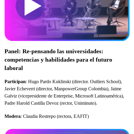
Panel: Re-pensando las universidades:
competencias y habilidades para el futuro
laboral
Participan
: Hugo Pardo Kuklinski (director. Outliers School),
Javier Echeverri (director, ManpowerGroup Colombia), Jaime
Galviz (vicepresidente de Enterprise, Microsoft Latinoamérica),
Padre Harold Castilla Devoz (rector, Uniminuto).
Modera
: Claudia Restrepo (rectora, EAFIT)