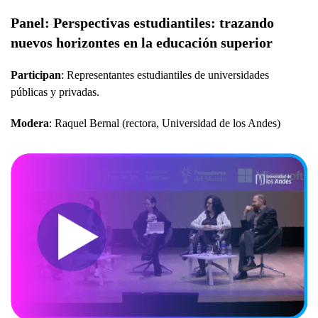
Panel: Perspectivas estudiantiles: trazando
nuevos horizontes en la educación superior
Participan
: Representantes estudiantiles de universidades
públicas y privadas.
Modera
: Raquel Bernal (rectora, Universidad de los Andes)