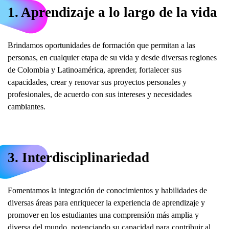
1. Aprendizaje a lo largo de la vida
Brindamos oportunidades de formación que permitan a las
personas, en cualquier etapa de su vida y desde diversas regiones
de Colombia y Latinoamérica, aprender, fortalecer sus
capacidades, crear y renovar sus proyectos personales y
profesionales, de acuerdo con sus intereses y necesidades
cambiantes.
3. Interdisciplinariedad
Fomentamos la integración de conocimientos y habilidades de
diversas áreas para enriquecer la experiencia de aprendizaje y
promover en los estudiantes una comprensión más amplia y
diversa del mundo, potenciando su capacidad para contribuir al