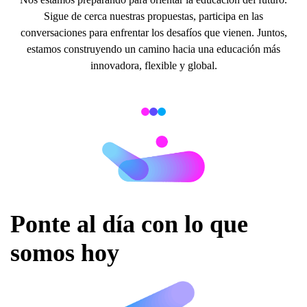
Sigue de cerca nuestras propuestas, participa en las
conversaciones para enfrentar los desafíos que vienen. Juntos,
estamos construyendo un camino hacia una educación más
innovadora, flexible y global.
Ponte al día con lo que
somos hoy