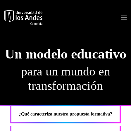
Skip to main content
Un modelo educativo
para un mundo en
transformación
¿Qué caracteriza nuestra propuesta formativa?