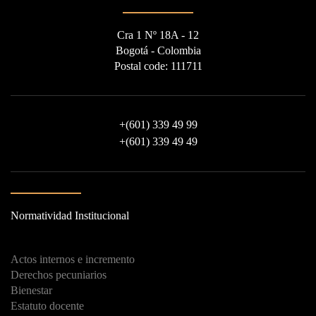
Cra 1 Nº 18A - 12
Bogotá - Colombia
Postal code: 111711
+
(601) 339 49 99
+
(601) 339 49 49
Normatividad Institucional
Actos internos e incremento
Derechos pecuniarios
Bienestar
Estatuto docente