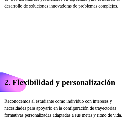
desarrollo de soluciones innovadoras de problemas complejos.
2. Flexibilidad y personalización
Reconocemos al estudiante como individuo con intereses y
necesidades para apoyarlo en la configuración de trayectorias
formativas personalizadas adaptadas a sus metas y ritmo de vida.