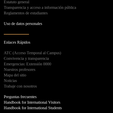
Estatuto general
Transparencia y acceso a información pública
Reglamentos de estudiantes
Uso de datos personales
Enlaces Rápidos
ATC (Acceso Temporal al Campus)
Convivencia y transparencia
Emergencias: Extensión 0000
Nuestros profesores
Mapa del sitio
Noticias
Trabaje con nosotros
Preguntas frecuentes
Handbook for International Visitors
Handbook for International Students