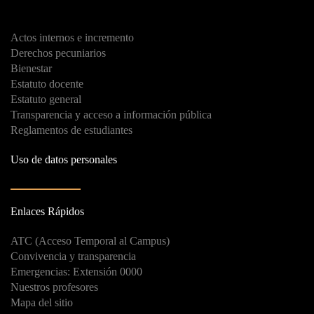
Actos internos e incremento
Derechos pecuniarios
Bienestar
Estatuto docente
Estatuto general
Transparencia y acceso a información pública
Reglamentos de estudiantes
Uso de datos personales
Enlaces Rápidos
ATC (Acceso Temporal al Campus)
Convivencia y transparencia
Emergencias: Extensión 0000
Nuestros profesores
Mapa del sitio