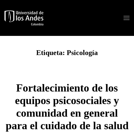
Skip to main content
Etiqueta:
Psicología
Fortalecimiento de los
equipos psicosociales y
comunidad en general
para el cuidado de la salud