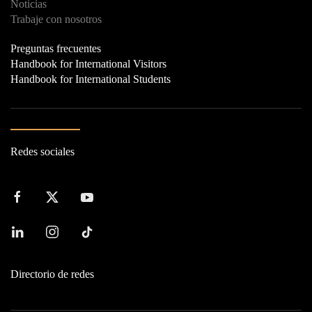
Noticias
Trabaje con nosotros
Preguntas frecuentes
Handbook for International Visitors
Handbook for International Students
Redes sociales
Directorio de redes