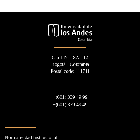
Cra 1 Nº 18A - 12
Bogotá - Colombia
Postal code: 111711
+
(601) 339 49 99
+
(601) 339 49 49
Normatividad Institucional