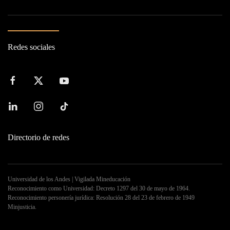
Redes sociales
Directorio de redes
Universidad de los Andes | Vigilada Mineducación
Reconocimiento como Universidad: Decreto 1297 del 30 de mayo de 1964.
Reconocimiento personería jurídica: Resolución 28 del 23 de febrero de 1949
Minjusticia.