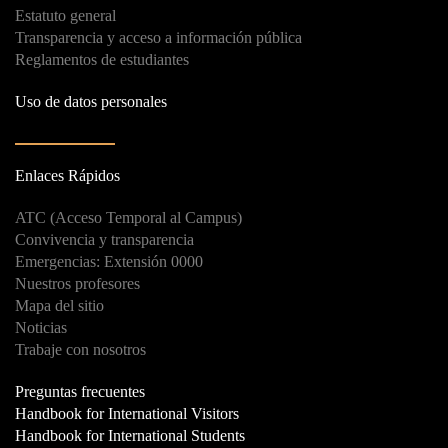
Estatuto general
Transparencia y acceso a información pública
Reglamentos de estudiantes
Uso de datos personales
Enlaces Rápidos
ATC (Acceso Temporal al Campus)
Convivencia y transparencia
Emergencias: Extensión 0000
Nuestros profesores
Mapa del sitio
Noticias
Trabaje con nosotros
Preguntas frecuentes
Handbook for International Visitors
Handbook for International Students