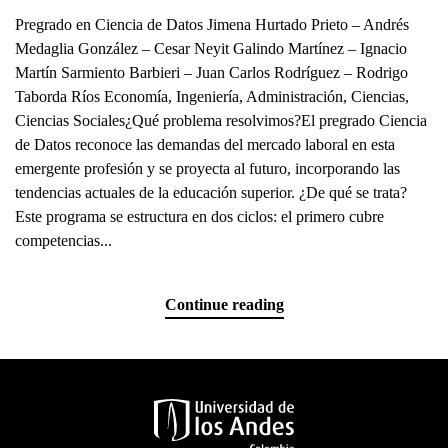
Pregrado en Ciencia de Datos Jimena Hurtado Prieto – Andrés
Medaglia González – Cesar Neyit Galindo Martínez – Ignacio
Martín Sarmiento Barbieri – Juan Carlos Rodríguez – Rodrigo
Taborda Ríos Economía, Ingeniería, Administración, Ciencias,
Ciencias Sociales¿Qué problema resolvimos?El pregrado Ciencia
de Datos reconoce las demandas del mercado laboral en esta
emergente profesión y se proyecta al futuro, incorporando las
tendencias actuales de la educación superior. ¿De qué se trata?
Este programa se estructura en dos ciclos: el primero cubre
competencias...
Continue reading