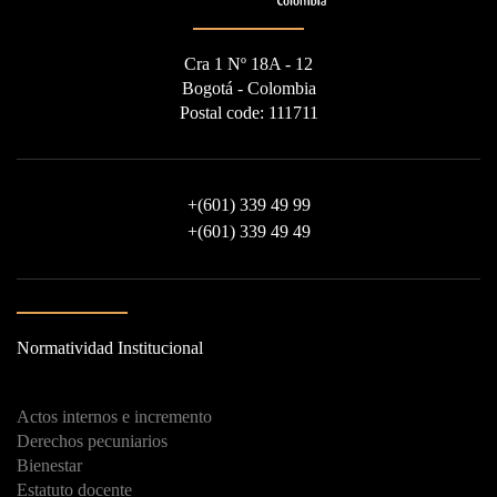
Cra 1 Nº 18A - 12
Bogotá - Colombia
Postal code: 111711
+
(601) 339 49 99
+
(601) 339 49 49
Normatividad Institucional
Actos internos e incremento
Derechos pecuniarios
Bienestar
Estatuto docente