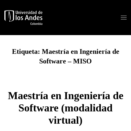
Skip to main content
Etiqueta:
Maestría en Ingeniería de
Software – MISO
Maestría en Ingeniería de
Software (modalidad
virtual)