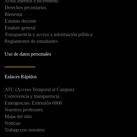
Actos internos e incremento
Derechos pecuniarios
Bienestar
Estatuto docente
Estatuto general
Transparencia y acceso a información pública
Reglamentos de estudiantes
Uso de datos personales
Enlaces Rápidos
ATC (Acceso Temporal al Campus)
Convivencia y transparencia
Emergencias: Extensión 0000
Nuestros profesores
Mapa del sitio
Noticias
Trabaje con nosotros