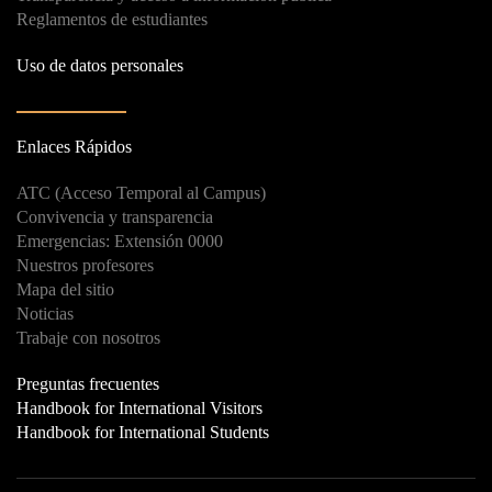
Reglamentos de estudiantes
Uso de datos personales
Enlaces Rápidos
ATC (Acceso Temporal al Campus)
Convivencia y transparencia
Emergencias: Extensión 0000
Nuestros profesores
Mapa del sitio
Noticias
Trabaje con nosotros
Preguntas frecuentes
Handbook for International Visitors
Handbook for International Students