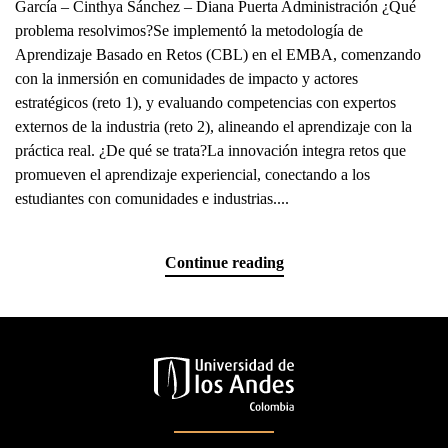
García – Cinthya Sánchez – Diana Puerta Administración ¿Qué
problema resolvimos?Se implementó la metodología de
Aprendizaje Basado en Retos (CBL) en el EMBA, comenzando
con la inmersión en comunidades de impacto y actores
estratégicos (reto 1), y evaluando competencias con expertos
externos de la industria (reto 2), alineando el aprendizaje con la
práctica real. ¿De qué se trata?La innovación integra retos que
promueven el aprendizaje experiencial, conectando a los
estudiantes con comunidades e industrias....
Continue reading