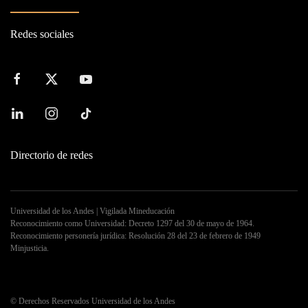
Redes sociales
Directorio de redes
Universidad de los Andes | Vigilada Mineducación
Reconocimiento como Universidad: Decreto 1297 del 30 de mayo de 1964.
Reconocimiento personería jurídica: Resolución 28 del 23 de febrero de 1949
Minjusticia.
©
Derechos Reservados Universidad de los Andes