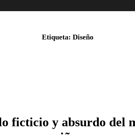
Etiqueta:
Diseño
o ficticio y absurdo del