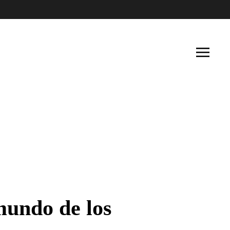
 mundo de los