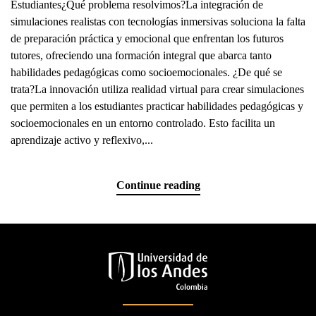
Estudiantes¿Qué problema resolvimos?La integración de
simulaciones realistas con tecnologías inmersivas soluciona la falta
de preparación práctica y emocional que enfrentan los futuros
tutores, ofreciendo una formación integral que abarca tanto
habilidades pedagógicas como socioemocionales. ¿De qué se
trata?La innovación utiliza realidad virtual para crear simulaciones
que permiten a los estudiantes practicar habilidades pedagógicas y
socioemocionales en un entorno controlado. Esto facilita un
aprendizaje activo y reflexivo,...
Continue reading