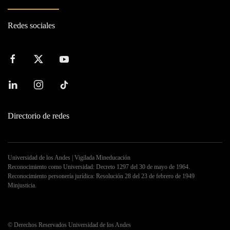
Redes sociales
Directorio de redes
Universidad de los Andes | Vigilada Mineducación
Reconocimiento como Universidad: Decreto 1297 del 30 de mayo de 1964.
Reconocimiento personería jurídica: Resolución 28 del 23 de febrero de 1949
Minjusticia.
©
Derechos Reservados Universidad de los Andes