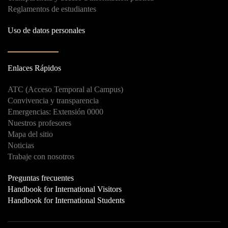
Reglamentos de estudiantes
Uso de datos personales
Enlaces Rápidos
ATC (Acceso Temporal al Campus)
Convivencia y transparencia
Emergencias: Extensión 0000
Nuestros profesores
Mapa del sitio
Noticias
Trabaje con nosotros
Preguntas frecuentes
Handbook for International Visitors
Handbook for International Students