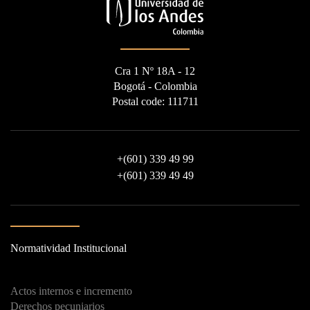
Cra 1 Nº 18A - 12
Bogotá - Colombia
Postal code: 111711
+
(601) 339 49 99
+
(601) 339 49 49
Normatividad Institucional
Actos internos e incremento
Derechos pecuniarios