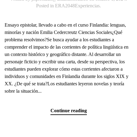
Posted in
ERA2048Experiencias
.
Ensayo epistolar, llevado a cabo en el curso Finlandia: lenguas,
minorías y nación Emilia Cedercreutz Ciencias Sociales¿Qué
problema resolvimos?Se busca ayudar a los estudiantes a
comprender el impacto de las corrientes de política lingüística en
un contexto histórico y geográfico distante. Al desarrollar un
personaje ficticio y escribir una carta, desde su perspectiva, los
estudiantes pueden explorar cómo estas corrientes afectaron a
individuos y comunidades en Finlandia durante los siglos XIX y
XX. ¿De qué se trata?Los estudiantes leyeron novelas y teoría
sobre la situación...
Continue reading