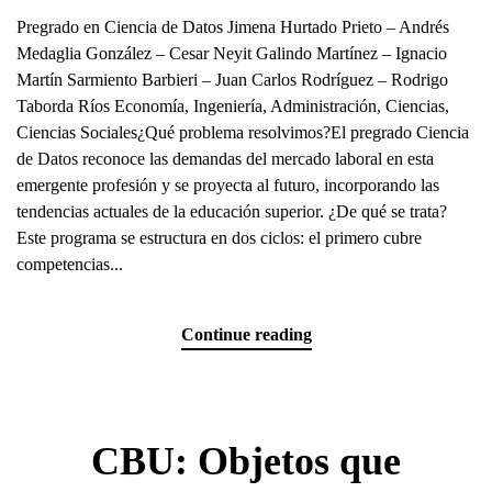
Pregrado en Ciencia de Datos Jimena Hurtado Prieto – Andrés
Medaglia González – Cesar Neyit Galindo Martínez – Ignacio
Martín Sarmiento Barbieri – Juan Carlos Rodríguez – Rodrigo
Taborda Ríos Economía, Ingeniería, Administración, Ciencias,
Ciencias Sociales¿Qué problema resolvimos?El pregrado Ciencia
de Datos reconoce las demandas del mercado laboral en esta
emergente profesión y se proyecta al futuro, incorporando las
tendencias actuales de la educación superior. ¿De qué se trata?
Este programa se estructura en dos ciclos: el primero cubre
competencias...
Continue reading
CBU: Objetos que