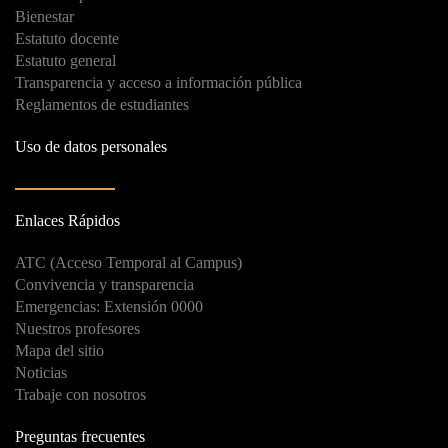
Bienestar
Estatuto docente
Estatuto general
Transparencia y acceso a información pública
Reglamentos de estudiantes
Uso de datos personales
Enlaces Rápidos
ATC (Acceso Temporal al Campus)
Convivencia y transparencia
Emergencias: Extensión 0000
Nuestros profesores
Mapa del sitio
Noticias
Trabaje con nosotros
Preguntas frecuentes