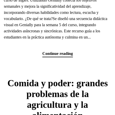
curso de inglés. Utilizando Genially conecta los objetivos
semanales y mejora la significatividad del aprendizaje,
incorporando diversas habilidades como lectura, escucha y
vocabulario. ¿De qué se trata?Se diseñó una secuencia didáctica
visual en Genially para la semana 5 del curso, integrando
actividades asíncronas y sincrónicas. Este recurso guía a los
estudiantes en la práctica autónoma y culmina en un...
Continue reading
Comida y poder: grandes
problemas de la
agricultura y la