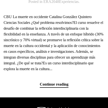
Posted in
ERA2048Experiencias
.
CBU La muerte en occidente Catalina González Quintero
Ciencias Sociales ¿Qué problema resolvimos?El curso resuelve el
desafío de combinar la reflexión interdisciplinaria con la
flexibilidad en la enseñanza. A través de un enfoque híbrido (30%
sincrónico y 70% virtual) se promueve la reflexión crítica sobre la
muerte en la cultura occidental y la aplicación de conocimientos
en casos específicos, análisis e investigaciones. Además, se
integran diversas disciplinas para ofrecer un aprendizaje más
integral. ¿De qué se trata?Es un curso interdisciplinario que
explora la muerte en la cultura...
Continue reading