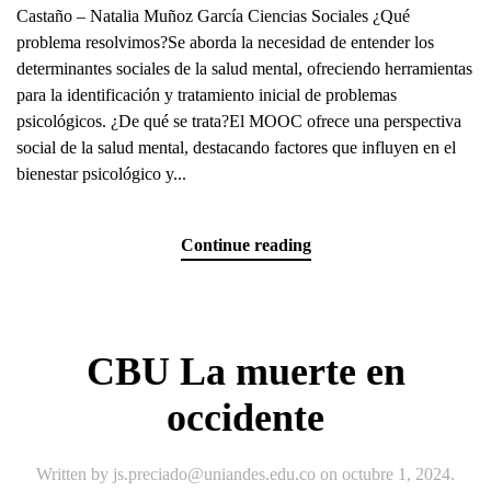
Castaño – Natalia Muñoz García Ciencias Sociales ¿Qué
problema resolvimos?Se aborda la necesidad de entender los
determinantes sociales de la salud mental, ofreciendo herramientas
para la identificación y tratamiento inicial de problemas
psicológicos. ¿De qué se trata?El MOOC ofrece una perspectiva
social de la salud mental, destacando factores que influyen en el
bienestar psicológico y...
Continue reading
CBU La muerte en
occidente
Written by
js.preciado@uniandes.edu.co
on
octubre 1, 2024
.